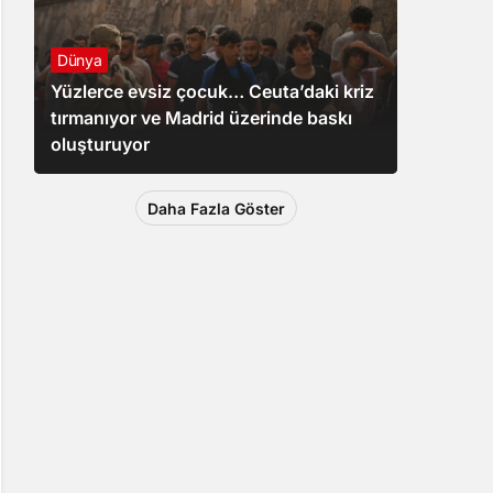
Dünya
Yüzlerce evsiz çocuk… Ceuta’daki kriz
tırmanıyor ve Madrid üzerinde baskı
oluşturuyor
Daha Fazla Göster