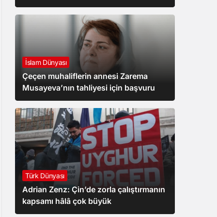
İslam Dünyası
Çeçen muhaliflerin annesi Zarema
Musayeva’nın tahliyesi için başvuru
Türk Dünyası
Adrian Zenz: Çin’de zorla çalıştırmanın
kapsamı hâlâ çok büyük