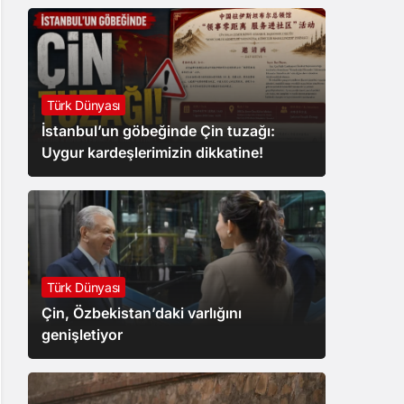
Türk Dünyası
İstanbul’un göbeğinde Çin tuzağı:
Uygur kardeşlerimizin dikkatine!
Türk Dünyası
Çin, Özbekistan’daki varlığını
genişletiyor