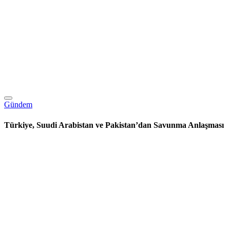
Gündem
Türkiye, Suudi Arabistan ve Pakistan’dan Savunma Anlaşması