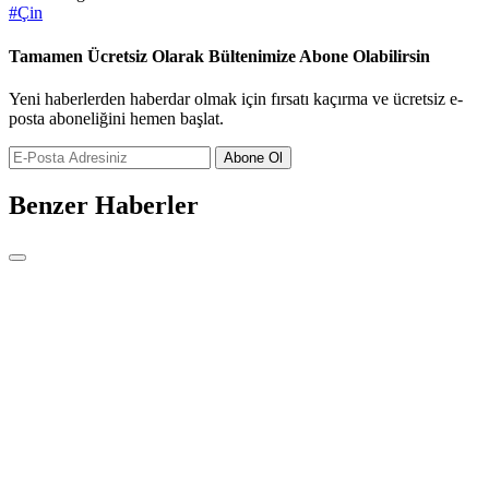
#
Çin
Tamamen Ücretsiz Olarak Bültenimize Abone Olabilirsin
Yeni haberlerden haberdar olmak için fırsatı kaçırma ve ücretsiz e-
posta aboneliğini hemen başlat.
Abone Ol
Benzer Haberler