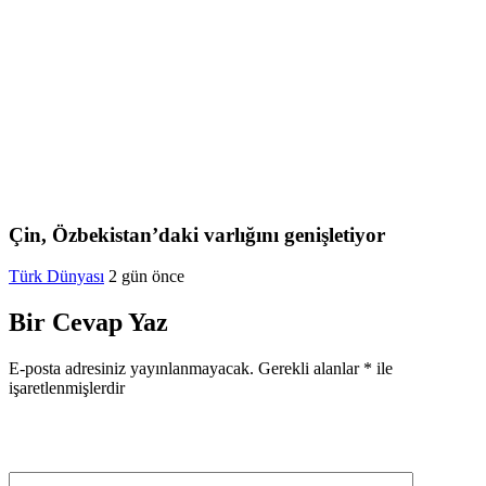
Çin, Özbekistan’daki varlığını genişletiyor
Türk Dünyası
2 gün önce
Bir Cevap Yaz
E-posta adresiniz yayınlanmayacak.
Gerekli alanlar
*
ile
işaretlenmişlerdir