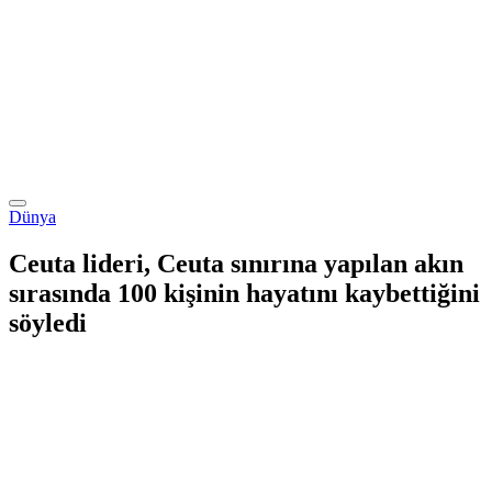
Dünya
Ceuta lideri, Ceuta sınırına yapılan akın
sırasında 100 kişinin hayatını kaybettiğini
söyledi