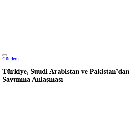
Gündem
Türkiye, Suudi Arabistan ve Pakistan’dan
Savunma Anlaşması