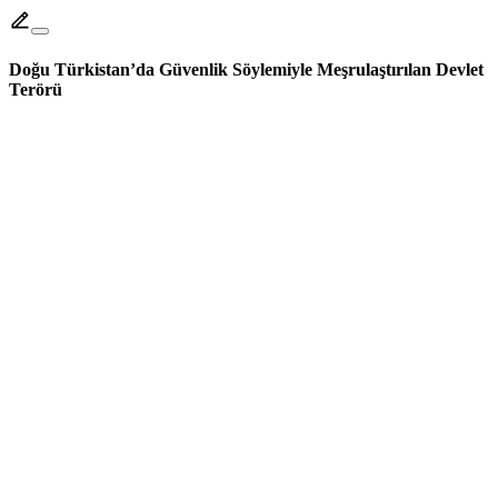
Doğu Türkistan’da Güvenlik Söylemiyle Meşrulaştırılan Devlet
Terörü