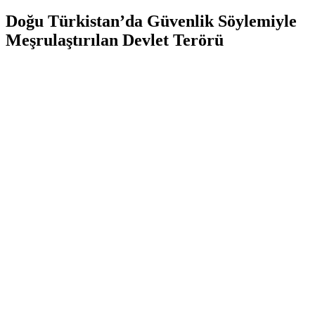
Doğu Türkistan’da Güvenlik Söylemiyle
Meşrulaştırılan Devlet Terörü