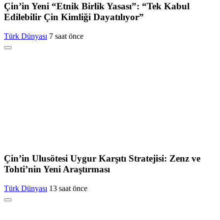
Çin’in Yeni “Etnik Birlik Yasası”: “Tek Kabul
Edilebilir Çin Kimliği Dayatılıyor”
Türk Dünyası
7 saat önce
Çin’in Ulusötesi Uygur Karşıtı Stratejisi: Zenz ve
Tohti’nin Yeni Araştırması
Türk Dünyası
13 saat önce