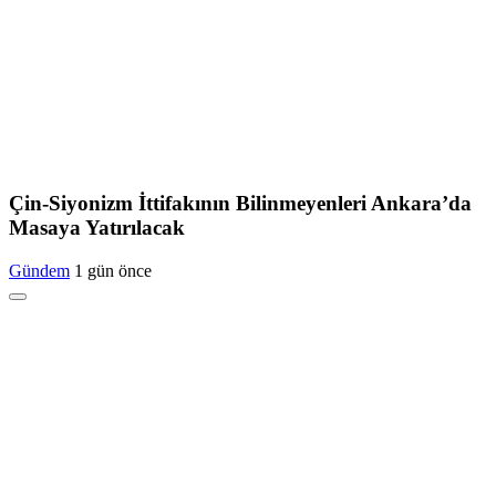
Çin-Siyonizm İttifakının Bilinmeyenleri Ankara’da
Masaya Yatırılacak
Gündem
1 gün önce