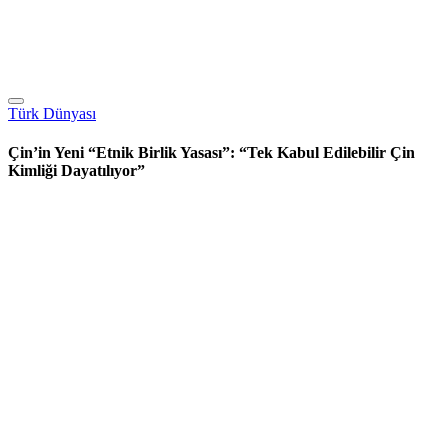
Türk Dünyası
Çin’in Yeni “Etnik Birlik Yasası”: “Tek Kabul Edilebilir Çin
Kimliği Dayatılıyor”