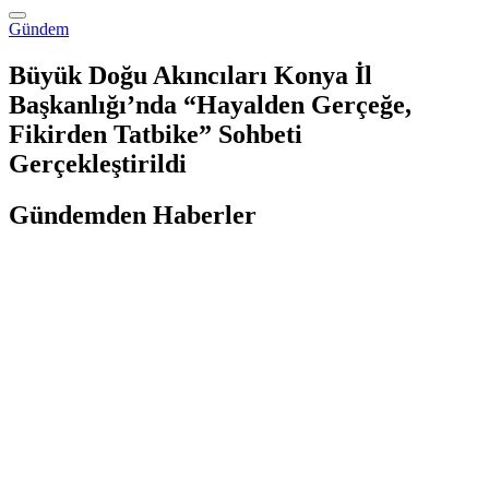
Gündem
Büyük Doğu Akıncıları Konya İl
Başkanlığı’nda “Hayalden Gerçeğe,
Fikirden Tatbike” Sohbeti
Gerçekleştirildi
Gündemden Haberler