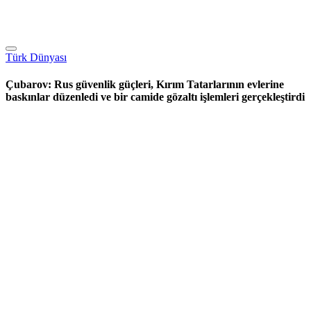
Türk Dünyası
Çubarov: Rus güvenlik güçleri, Kırım Tatarlarının evlerine
baskınlar düzenledi ve bir camide gözaltı işlemleri gerçekleştirdi