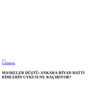
Gündem
MASKELER DÜŞTÜ: ANKARA-RİYAD HATTI
KİMLERİN UYKUSUNU KAÇIRIYOR?