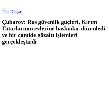
Türk Dünyası
Çubarov: Rus güvenlik güçleri, Kırım
Tatarlarının evlerine baskınlar düzenledi
ve bir camide gözaltı işlemleri
gerçekleştirdi