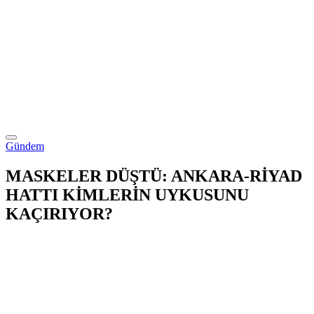
Gündem
MASKELER DÜŞTÜ: ANKARA-RİYAD
HATTI KİMLERİN UYKUSUNU
KAÇIRIYOR?