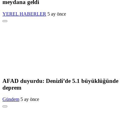
meydana geldi
YEREL HABERLER
5 ay önce
AFAD duyurdu: Denizli’de 5.1 büyüklüğünde
deprem
Gündem
5 ay önce