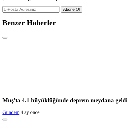
Abone Ol
Benzer Haberler
Muş’ta 4.1 büyüklüğünde deprem meydana geldi
Gündem
4 ay önce