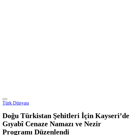
Türk Dünyası
Doğu Türkistan Şehitleri İçin Kayseri’de
Gıyabî Cenaze Namazı ve Nezir
Programı Düzenlendi