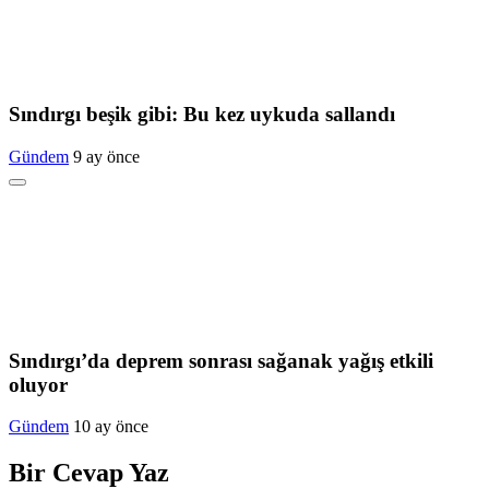
Sındırgı beşik gibi: Bu kez uykuda sallandı
Gündem
9 ay önce
Sındırgı’da deprem sonrası sağanak yağış etkili
oluyor
Gündem
10 ay önce
Bir Cevap Yaz