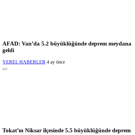
AFAD: Van’da 5.2 büyüklüğünde deprem meydana
geldi
YEREL HABERLER
4 ay önce
Tokat’ın Niksar ilçesinde 5.5 büyüklüğünde deprem