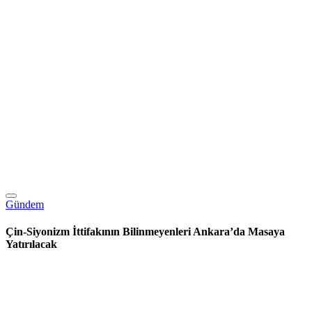
Gündem
Çin-Siyonizm İttifakının Bilinmeyenleri Ankara’da Masaya
Yatırılacak