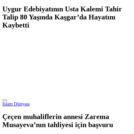
Uygur Edebiyatının Usta Kalemi Tahir
Talip 80 Yaşında Kaşgar’da Hayatını
Kaybetti
İslam Dünyası
Çeçen muhaliflerin annesi Zarema
Musayeva’nın tahliyesi için başvuru