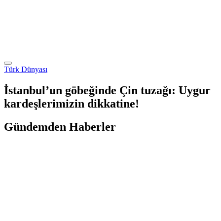
Türk Dünyası
İstanbul’un göbeğinde Çin tuzağı: Uygur
kardeşlerimizin dikkatine!
Gündemden Haberler