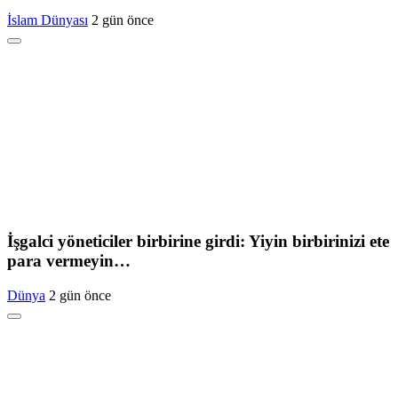
İslam Dünyası
2 gün önce
İşgalci yöneticiler birbirine girdi: Yiyin birbirinizi ete
para vermeyin…
Dünya
2 gün önce