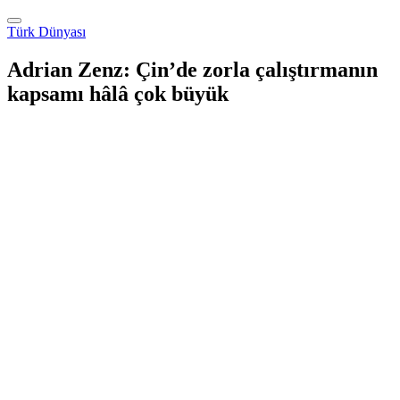
Türk Dünyası
Adrian Zenz: Çin’de zorla çalıştırmanın
kapsamı hâlâ çok büyük