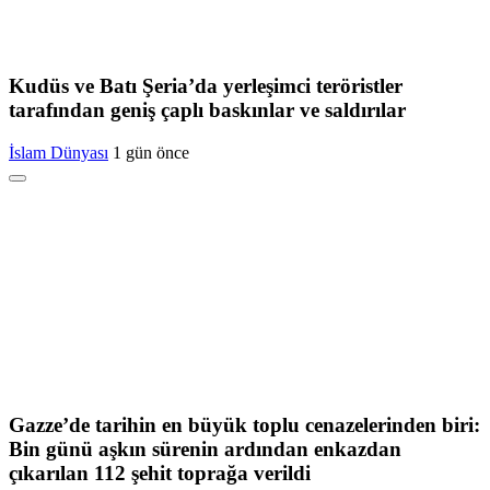
Kudüs ve Batı Şeria’da yerleşimci teröristler
tarafından geniş çaplı baskınlar ve saldırılar
İslam Dünyası
1 gün önce
Gazze’de tarihin en büyük toplu cenazelerinden biri:
Bin günü aşkın sürenin ardından enkazdan
çıkarılan 112 şehit toprağa verildi