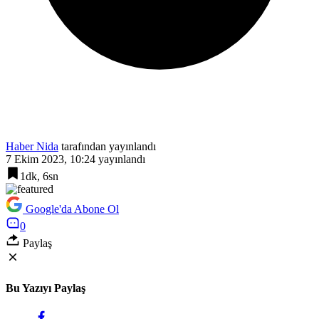
Haber Nida
tarafından yayınlandı
7 Ekim 2023, 10:24
yayınlandı
1dk, 6sn
Google'da Abone Ol
0
Paylaş
Bu Yazıyı Paylaş