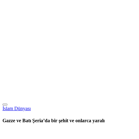
İslam Dünyası
Gazze ve Batı Şeria’da bir şehit ve onlarca yaralı