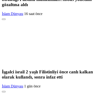
gözaltına aldı
İslam Dünyası
16 saat önce
İşgalci israil 2 yaşlı Filistinliyi önce canlı kalkan
olarak kullandı, sonra infaz etti
İslam Dünyası
1 gün önce