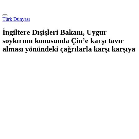
Türk Dünyası
İngiltere Dışişleri Bakanı, Uygur
soykırımı konusunda Çin’e karşı tavır
alması yönündeki çağrılarla karşı karşıya