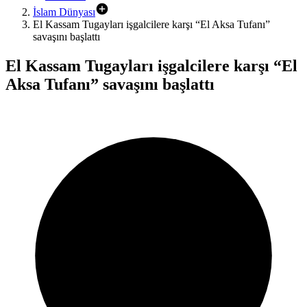
İslam Dünyası
El Kassam Tugayları işgalcilere karşı “El Aksa Tufanı”
savaşını başlattı
El Kassam Tugayları işgalcilere karşı “El
Aksa Tufanı” savaşını başlattı