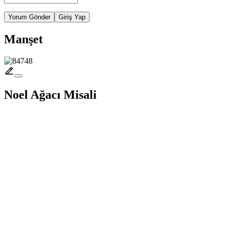
Yorum Gönder
Giriş Yap
Manşet
Noel Ağacı Misali