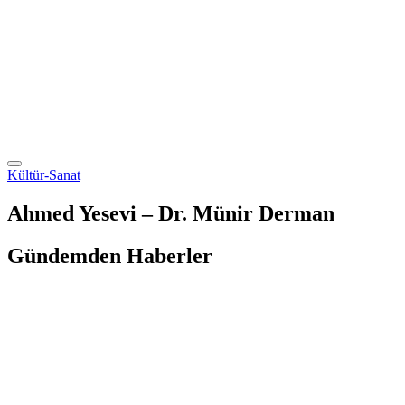
Kültür-Sanat
Ahmed Yesevi – Dr. Münir Derman
Gündemden Haberler