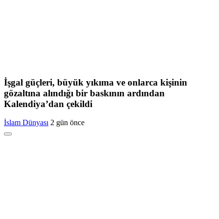
İşgal güçleri, büyük yıkıma ve onlarca kişinin
gözaltına alındığı bir baskının ardından
Kalendiya’dan çekildi
İslam Dünyası
2 gün önce