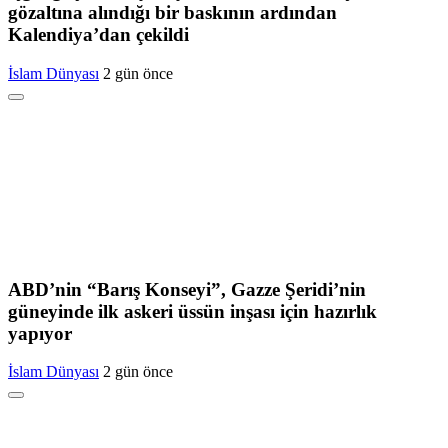
gözaltına alındığı bir baskının ardından
Kalendiya’dan çekildi
İslam Dünyası
2 gün önce
ABD’nin “Barış Konseyi”, Gazze Şeridi’nin
güneyinde ilk askeri üssün inşası için hazırlık
yapıyor
İslam Dünyası
2 gün önce