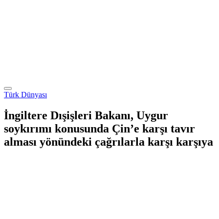
Türk Dünyası
İngiltere Dışişleri Bakanı, Uygur
soykırımı konusunda Çin’e karşı tavır
alması yönündeki çağrılarla karşı karşıya