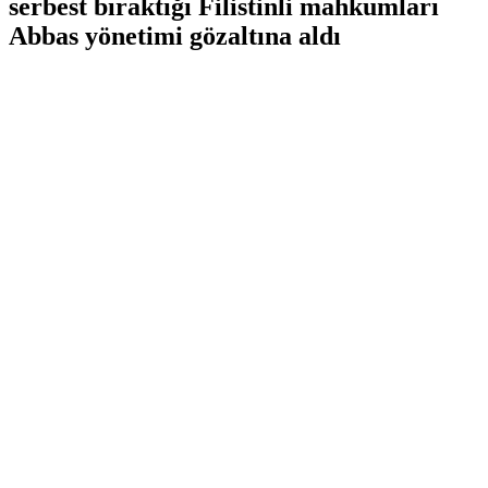
serbest bıraktığı Filistinli mahkumları
Abbas yönetimi gözaltına aldı