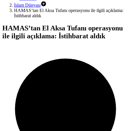
İslam Dünyası
HAMAS’tan El Aksa Tufanı operasyonu ile ilgili açıklama:
İstihbarat aldık
HAMAS’tan El Aksa Tufanı operasyonu
ile ilgili açıklama: İstihbarat aldık