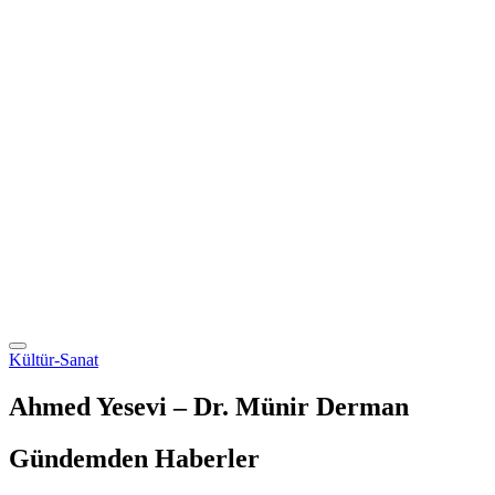
Kültür-Sanat
Ahmed Yesevi – Dr. Münir Derman
Gündemden Haberler