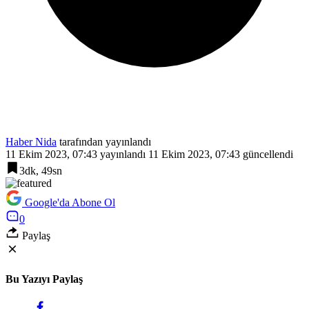
Haber Nida
tarafından yayınlandı
11 Ekim 2023, 07:43
yayınlandı
11 Ekim 2023, 07:43
güncellendi
3dk, 49sn
Google'da Abone Ol
0
Paylaş
Bu Yazıyı Paylaş