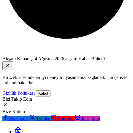
Akşam Kapanışı
4 Ağustos 2026 akşam Haber Bülteni
Bu web sitesinde en iyi deneyimi yaşamanızı sağlamak için çerezler
kullanılmaktadır.
Gizlilik Politikası
Kabul
Bizi Takip Edin
Bize Katılın
Facebook
Twitter
Youtube
Instagram