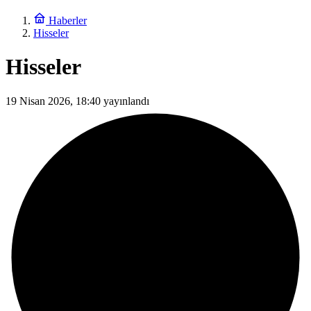
Haberler
Hisseler
Hisseler
19 Nisan 2026, 18:40
yayınlandı