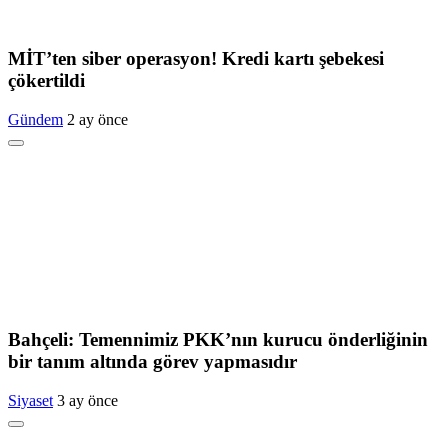
MİT’ten siber operasyon! Kredi kartı şebekesi
çökertildi
Gündem
2 ay önce
Bahçeli: Temennimiz PKK’nın kurucu önderliğinin
bir tanım altında görev yapmasıdır
Siyaset
3 ay önce