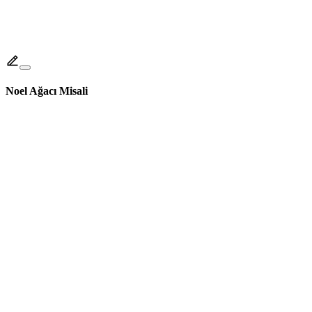
Noel Ağacı Misali