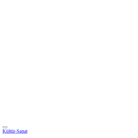
Kültür-Sanat