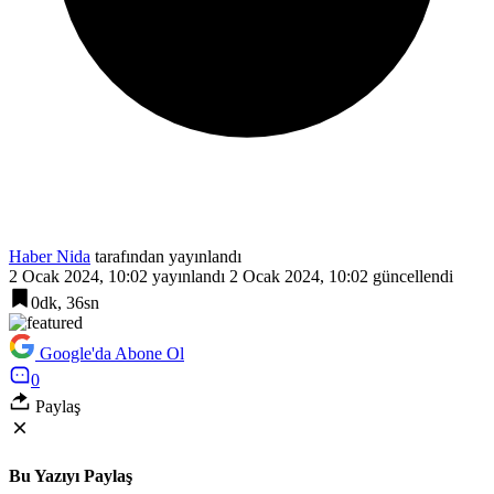
Haber Nida
tarafından yayınlandı
2 Ocak 2024, 10:02
yayınlandı
2 Ocak 2024, 10:02
güncellendi
0dk, 36sn
Google'da Abone Ol
0
Paylaş
Bu Yazıyı Paylaş