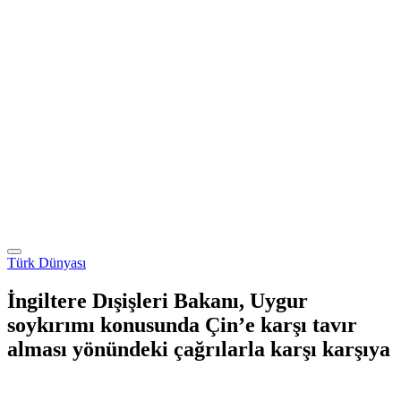
Türk Dünyası
İngiltere Dışişleri Bakanı, Uygur
soykırımı konusunda Çin’e karşı tavır
alması yönündeki çağrılarla karşı karşıya