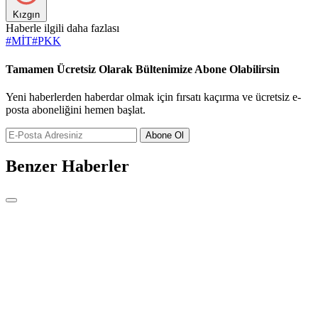
Kızgın
Haberle ilgili daha fazlası
#
MİT
#
PKK
Tamamen Ücretsiz Olarak Bültenimize Abone Olabilirsin
Yeni haberlerden haberdar olmak için fırsatı kaçırma ve ücretsiz e-
posta aboneliğini hemen başlat.
Abone Ol
Benzer Haberler