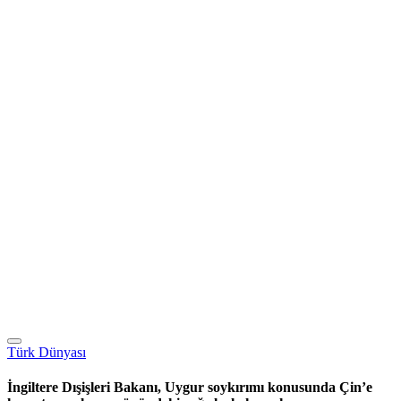
Türk Dünyası
İngiltere Dışişleri Bakanı, Uygur soykırımı konusunda Çin’e