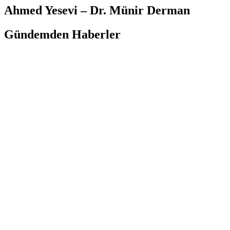
Ahmed Yesevi – Dr. Münir Derman
Gündemden Haberler