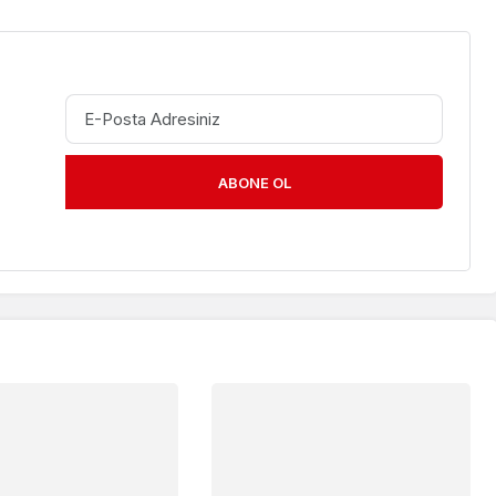
ABONE OL