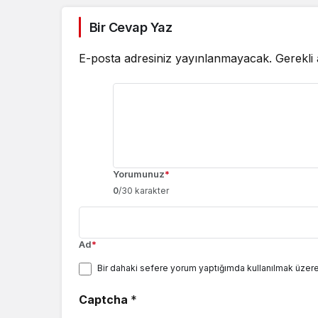
Bir Cevap Yaz
E-posta adresiniz yayınlanmayacak.
Gerekli
Yorumunuz
*
0
/30 karakter
Ad
*
Bir dahaki sefere yorum yaptığımda kullanılmak üzere
Captcha
*