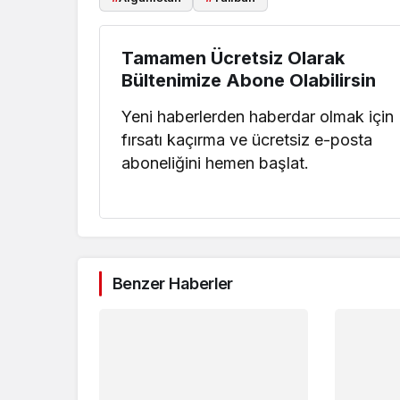
Tamamen Ücretsiz Olarak
Bültenimize Abone Olabilirsin
Yeni haberlerden haberdar olmak için
fırsatı kaçırma ve ücretsiz e-posta
aboneliğini hemen başlat.
Benzer Haberler