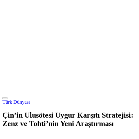
Türk Dünyası
Çin’in Ulusötesi Uygur Karşıtı Stratejisi:
Zenz ve Tohti’nin Yeni Araştırması