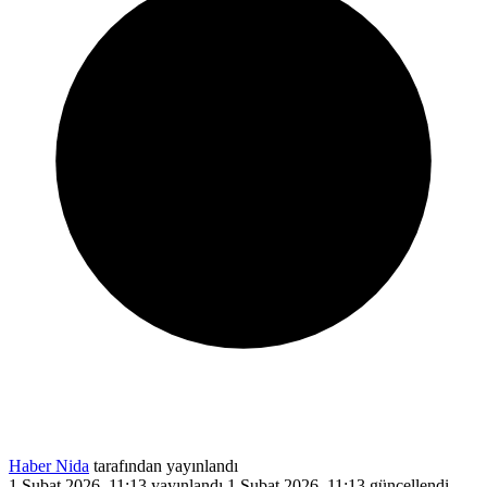
Haber Nida
tarafından yayınlandı
1 Şubat 2026, 11:13
yayınlandı
1 Şubat 2026, 11:13
güncellendi