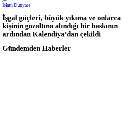
İslam Dünyası
İşgal güçleri, büyük yıkıma ve onlarca
kişinin gözaltına alındığı bir baskının
ardından Kalendiya’dan çekildi
Gündemden Haberler