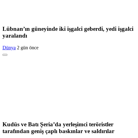
Lübnan’ın güneyinde iki işgalci geberdi, yedi işgalci
yaralandı
Dünya
2 gün önce
Kudüs ve Batı Şeria’da yerleşimci teröristler
tarafından geniş çaplı baskınlar ve saldırılar