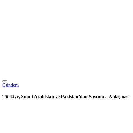
Gündem
Türkiye, Suudi Arabistan ve Pakistan’dan Savunma Anlaşması