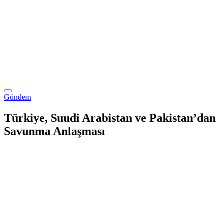
Gündem
Türkiye, Suudi Arabistan ve Pakistan’dan
Savunma Anlaşması