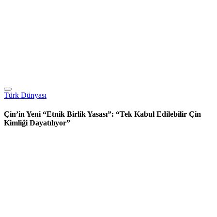
Türk Dünyası
Çin’in Yeni “Etnik Birlik Yasası”: “Tek Kabul Edilebilir Çin
Kimliği Dayatılıyor”