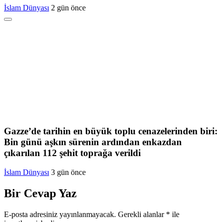
İslam Dünyası
2 gün önce
Gazze’de tarihin en büyük toplu cenazelerinden biri:
Bin günü aşkın sürenin ardından enkazdan
çıkarılan 112 şehit toprağa verildi
İslam Dünyası
3 gün önce
Bir Cevap Yaz
E-posta adresiniz yayınlanmayacak.
Gerekli alanlar
*
ile