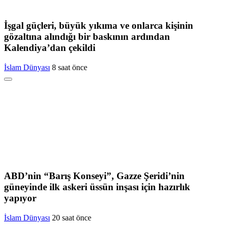
İşgal güçleri, büyük yıkıma ve onlarca kişinin
gözaltına alındığı bir baskının ardından
Kalendiya’dan çekildi
İslam Dünyası
8 saat önce
ABD’nin “Barış Konseyi”, Gazze Şeridi’nin
güneyinde ilk askeri üssün inşası için hazırlık
yapıyor
İslam Dünyası
20 saat önce