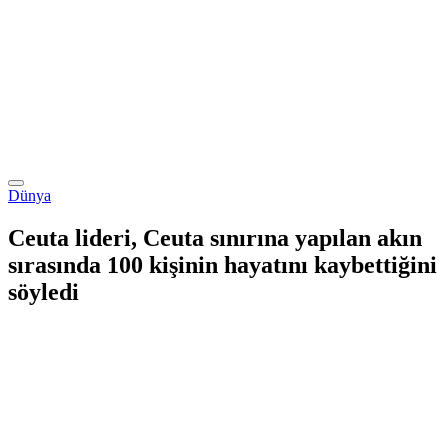
Dünya
Ceuta lideri, Ceuta sınırına yapılan akın
sırasında 100 kişinin hayatını kaybettiğini
söyledi