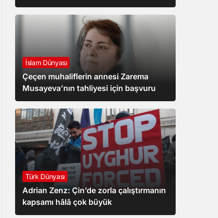
İslam Dünyası
Çeçen muhaliflerin annesi Zarema
Musayeva’nın tahliyesi için başvuru
Türk Dünyası
Adrian Zenz: Çin’de zorla çalıştırmanın
kapsamı hâlâ çok büyük