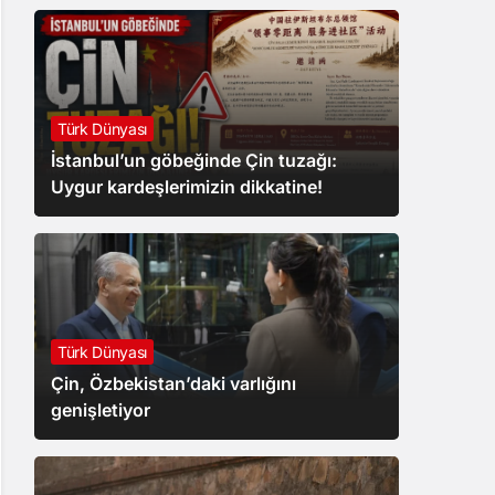
Türk Dünyası
İstanbul’un göbeğinde Çin tuzağı:
Uygur kardeşlerimizin dikkatine!
Türk Dünyası
Çin, Özbekistan’daki varlığını
genişletiyor