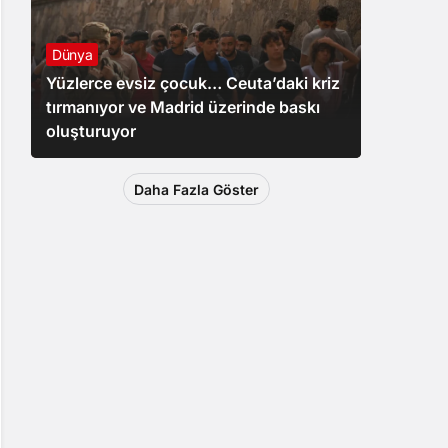
Dünya
Yüzlerce evsiz çocuk… Ceuta’daki kriz
tırmanıyor ve Madrid üzerinde baskı
oluşturuyor
Daha Fazla Göster