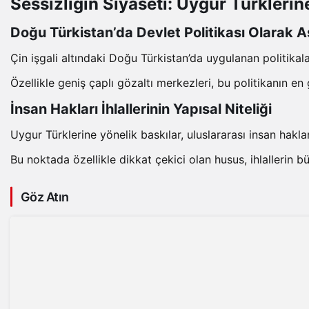
Sessizliğin Siyaseti: Uygur Türklerin
Doğu Türkistan’da Devlet Politikası Olarak 
Çin işgali altındaki Doğu Türkistan’da uygulanan politikal
Özellikle geniş çaplı gözaltı merkezleri, bu politikanın en
İnsan Hakları İhlallerinin Yapısal Niteliği
Uygur Türklerine yönelik baskılar, uluslararası insan hakla
Bu noktada özellikle dikkat çekici olan husus, ihlallerin
Göz Atın