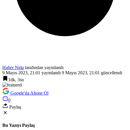
Haber Nida
tarafından yayınlandı
9 Mayıs 2023, 21:01
yayınlandı
9 Mayıs 2023, 21:01
güncellendi
1dk, 3sn
Google'da Abone Ol
0
Paylaş
Bu Yazıyı Paylaş