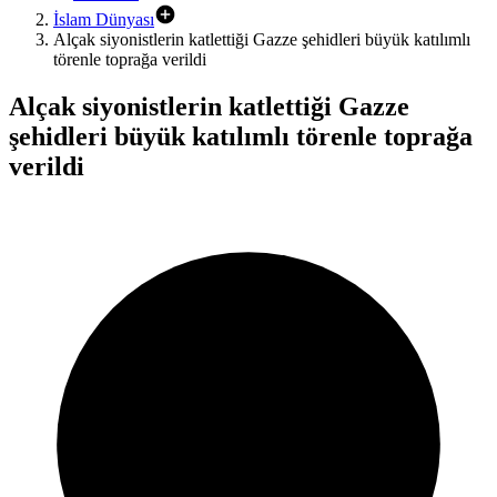
İslam Dünyası
Alçak siyonistlerin katlettiği Gazze şehidleri büyük katılımlı
törenle toprağa verildi
Alçak siyonistlerin katlettiği Gazze
şehidleri büyük katılımlı törenle toprağa
verildi