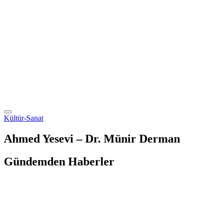
Kültür-Sanat
Ahmed Yesevi – Dr. Münir Derman
Gündemden Haberler