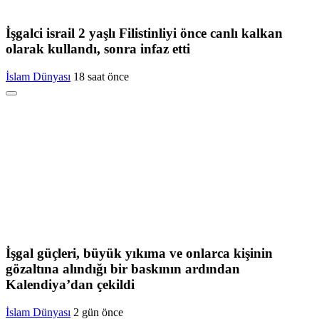
İşgalci israil 2 yaşlı Filistinliyi önce canlı kalkan
olarak kullandı, sonra infaz etti
İslam Dünyası
18 saat önce
İşgal güçleri, büyük yıkıma ve onlarca kişinin
gözaltına alındığı bir baskının ardından
Kalendiya’dan çekildi
İslam Dünyası
2 gün önce