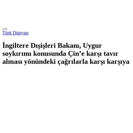
Türk Dünyası
İngiltere Dışişleri Bakanı, Uygur
soykırımı konusunda Çin’e karşı tavır
alması yönündeki çağrılarla karşı karşıya