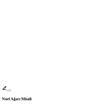
Noel Ağacı Misali