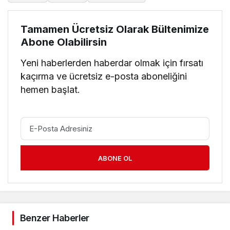
Tamamen Ücretsiz Olarak Bültenimize
Abone Olabilirsin
Yeni haberlerden haberdar olmak için fırsatı
kaçırma ve ücretsiz e-posta aboneliğini
hemen başlat.
ABONE OL
Benzer Haberler