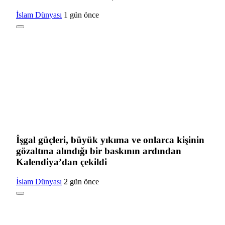
İslam Dünyası
1 gün önce
İşgal güçleri, büyük yıkıma ve onlarca kişinin
gözaltına alındığı bir baskının ardından
Kalendiya’dan çekildi
İslam Dünyası
2 gün önce