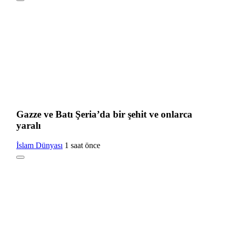
Gazze ve Batı Şeria’da bir şehit ve onlarca
yaralı
İslam Dünyası
1 saat önce