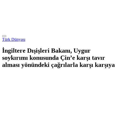
Türk Dünyası
İngiltere Dışişleri Bakanı, Uygur
soykırımı konusunda Çin’e karşı tavır
alması yönündeki çağrılarla karşı karşıya