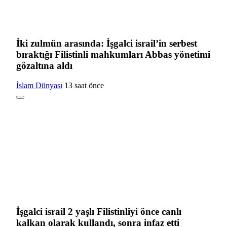
İki zulmün arasında: İşgalci israil’in serbest
bıraktığı Filistinli mahkumları Abbas yönetimi
gözaltına aldı
İslam Dünyası
13 saat önce
İşgalci israil 2 yaşlı Filistinliyi önce canlı
kalkan olarak kullandı, sonra infaz etti