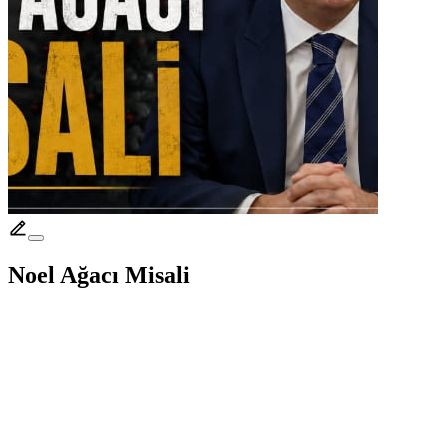
Noel Ağacı Misali