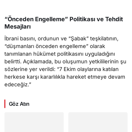
“Önceden Engelleme” Politikası ve Tehdit
Mesajları
İbrani basını, ordunun ve “Şabak” teşkilatının,
“düşmanları önceden engelleme” olarak
tanımlanan hükümet politikasını uyguladığını
belirtti. Açıklamada, bu oluşumun yetkililerinin şu
sözlerine yer verildi: “7 Ekim olaylarına katılan
herkese karşı kararlılıkla hareket etmeye devam
edeceğiz.”
Göz Atın