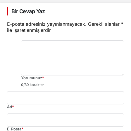
Bir Cevap Yaz
E-posta adresiniz yayınlanmayacak.
Gerekli alanlar
*
ile işaretlenmişlerdir
Yorumunuz
*
0
/30 karakter
Ad
*
E-Posta
*