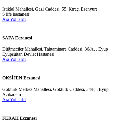
İstiklal Mahallesi, Gazi Caddesi, 55, Kıraç, Esenyurt
S life hastanesi
Ara
Yol tarifi
SAFA Eczanesi
Düğmeciler Mahallesi, Tahtaminare Caddesi, 36/A, , Eyüp
Eyüpsultan Devlet Hastanesi
Ara
Yol tarifi
OKSİJEN Eczanesi
Göktürk Merkez Mahallesi, Göktürk Caddesi, 34/F, , Eyüp
Acıbadem
Ara
Yol tarifi
FERAH Eczanesi