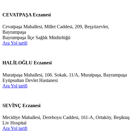
CEVATPAŞA Eczanesi
Cevatpaşa Mahallesi, Millet Caddesi, 209, Beşyüzevler,
Bayrampaşa
Bayrampaşa İlçe Sağlık Müdürlüğü
Ara
Yol tarifi
HALİLOĞLU Eczanesi
Muratpaşa Mahallesi, 106. Sokak, 11/A, Muratpaşa, Bayrampaşa
Eyüpsultan Devlet Hastanesi
Ara
Yol tarifi
SEVİNÇ Eczanesi
Mecidiye Mahallesi, Dereboyu Caddesi, 161-A, Ortaköy, Beşiktaş
Liv Hospital
Ara
Yol tarifi