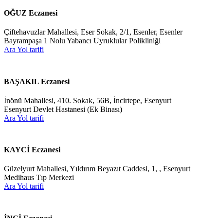
OĞUZ Eczanesi
Çiftehavuzlar Mahallesi, Eser Sokak, 2/1, Esenler, Esenler
Bayrampaşa 1 Nolu Yabancı Uyruklular Polikliniği
Ara
Yol tarifi
BAŞAKIL Eczanesi
İnönü Mahallesi, 410. Sokak, 56B, İncirtepe, Esenyurt
Esenyurt Devlet Hastanesi (Ek Binası)
Ara
Yol tarifi
KAYCİ Eczanesi
Güzelyurt Mahallesi, Yıldırım Beyazıt Caddesi, 1, , Esenyurt
Medihaus Tıp Merkezi
Ara
Yol tarifi