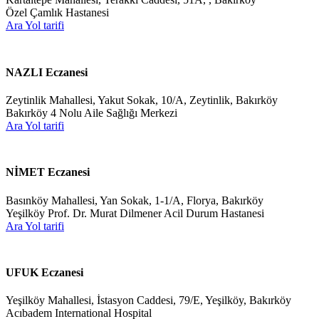
Özel Çamlık Hastanesi
Ara
Yol tarifi
NAZLI Eczanesi
Zeytinlik Mahallesi, Yakut Sokak, 10/A, Zeytinlik, Bakırköy
Bakırköy 4 Nolu Aile Sağlığı Merkezi
Ara
Yol tarifi
NİMET Eczanesi
Basınköy Mahallesi, Yan Sokak, 1-1/A, Florya, Bakırköy
Yeşilköy Prof. Dr. Murat Dilmener Acil Durum Hastanesi
Ara
Yol tarifi
UFUK Eczanesi
Yeşilköy Mahallesi, İstasyon Caddesi, 79/E, Yeşilköy, Bakırköy
Acıbadem International Hospital