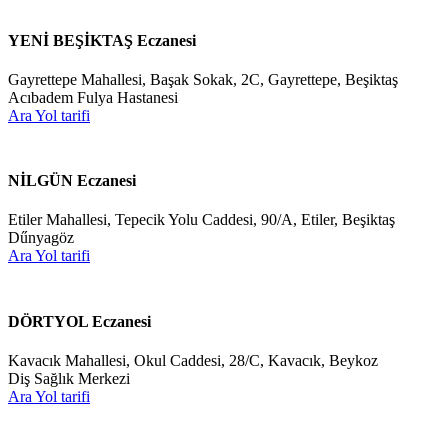
YENİ BEŞİKTAŞ Eczanesi
Gayrettepe Mahallesi, Başak Sokak, 2C, Gayrettepe, Beşiktaş
Acıbadem Fulya Hastanesi
Ara
Yol tarifi
NİLGÜN Eczanesi
Etiler Mahallesi, Tepecik Yolu Caddesi, 90/A, Etiler, Beşiktaş
Dűnyagöz
Ara
Yol tarifi
DÖRTYOL Eczanesi
Kavacık Mahallesi, Okul Caddesi, 28/C, Kavacık, Beykoz
Diş Sağlık Merkezi
Ara
Yol tarifi