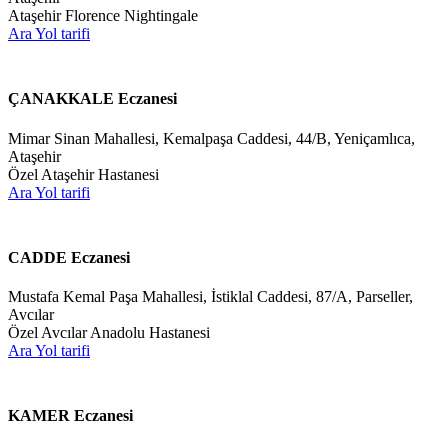
Ataşehir Florence Nightingale
Ara
Yol tarifi
ÇANAKKALE Eczanesi
Mimar Sinan Mahallesi, Kemalpaşa Caddesi, 44/B, Yeniçamlıca,
Ataşehir
Özel Ataşehir Hastanesi
Ara
Yol tarifi
CADDE Eczanesi
Mustafa Kemal Paşa Mahallesi, İstiklal Caddesi, 87/A, Parseller,
Avcılar
Özel Avcılar Anadolu Hastanesi
Ara
Yol tarifi
KAMER Eczanesi