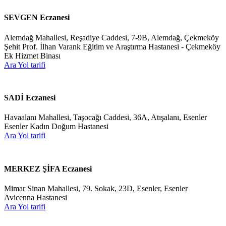
SEVGEN Eczanesi
Alemdağ Mahallesi, Reşadiye Caddesi, 7-9B, Alemdağ, Çekmeköy
Şehit Prof. İlhan Varank Eğitim ve Araştırma Hastanesi - Çekmeköy
Ek Hizmet Binası
Ara
Yol tarifi
SADİ Eczanesi
Havaalanı Mahallesi, Taşocağı Caddesi, 36A, Atışalanı, Esenler
Esenler Kadın Doğum Hastanesi
Ara
Yol tarifi
MERKEZ ŞİFA Eczanesi
Mimar Sinan Mahallesi, 79. Sokak, 23D, Esenler, Esenler
Avicenna Hastanesi
Ara
Yol tarifi