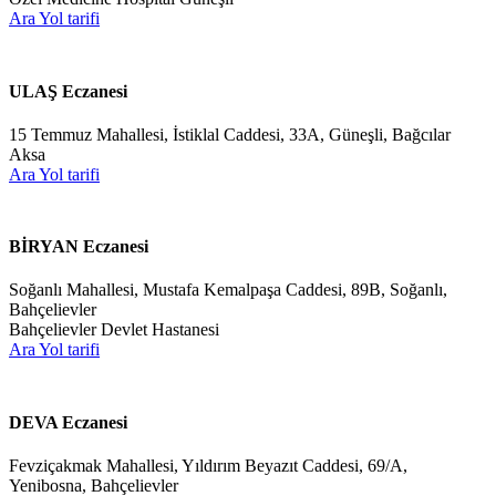
Ara
Yol tarifi
ULAŞ Eczanesi
15 Temmuz Mahallesi, İstiklal Caddesi, 33A, Güneşli, Bağcılar
Aksa
Ara
Yol tarifi
BİRYAN Eczanesi
Soğanlı Mahallesi, Mustafa Kemalpaşa Caddesi, 89B, Soğanlı,
Bahçelievler
Bahçelievler Devlet Hastanesi
Ara
Yol tarifi
DEVA Eczanesi
Fevziçakmak Mahallesi, Yıldırım Beyazıt Caddesi, 69/A,
Yenibosna, Bahçelievler