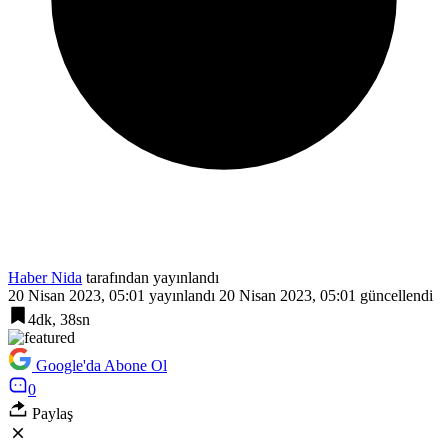
Haber Nida
tarafından yayınlandı
20 Nisan 2023, 05:01
yayınlandı
20 Nisan 2023, 05:01
güncellendi
4dk, 38sn
Google'da Abone Ol
0
Paylaş