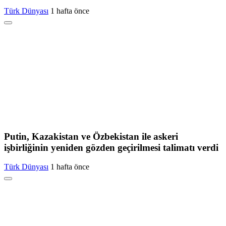
Türk Dünyası
1 hafta önce
Putin, Kazakistan ve Özbekistan ile askeri
işbirliğinin yeniden gözden geçirilmesi talimatı verdi
Türk Dünyası
1 hafta önce