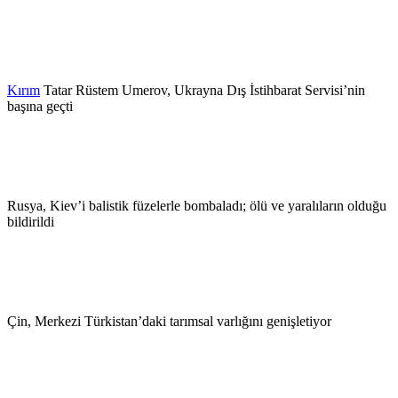
Kırım
Tatar Rüstem Umerov, Ukrayna Dış İstihbarat Servisi’nin
başına geçti
Rusya, Kiev’i balistik füzelerle bombaladı; ölü ve yaralıların olduğu
bildirildi
Çin, Merkezi Türkistan’daki tarımsal varlığını genişletiyor