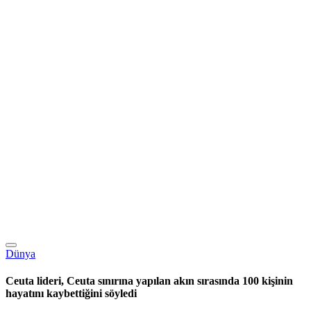
Dünya
Ceuta lideri, Ceuta sınırına yapılan akın sırasında 100 kişinin
hayatını kaybettiğini söyledi