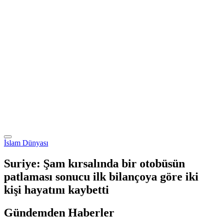
İslam Dünyası
Suriye: Şam kırsalında bir otobüsün
patlaması sonucu ilk bilançoya göre iki
kişi hayatını kaybetti
Gündemden Haberler