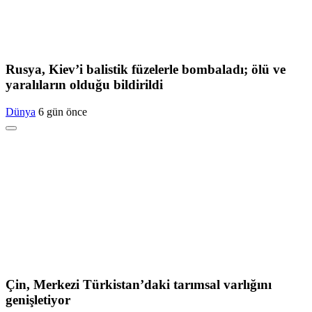
Rusya, Kiev’i balistik füzelerle bombaladı; ölü ve
yaralıların olduğu bildirildi
Dünya
6 gün önce
Çin, Merkezi Türkistan’daki tarımsal varlığını
genişletiyor