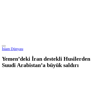
İslam Dünyası
Yemen’deki İran destekli Husilerden
Suudi Arabistan’a büyük saldırı