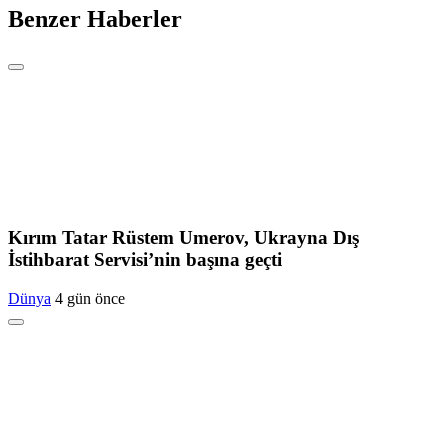
Benzer Haberler
Kırım Tatar Rüstem Umerov, Ukrayna Dış
İstihbarat Servisi’nin başına geçti
Dünya
4 gün önce