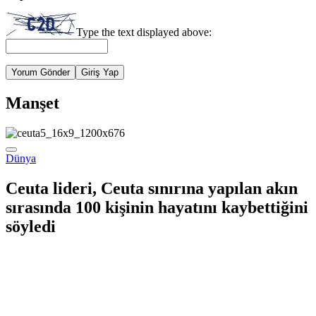
Type the text displayed above:
Yorum Gönder
Giriş Yap
Manşet
Dünya
Ceuta lideri, Ceuta sınırına yapılan akın
sırasında 100 kişinin hayatını kaybettiğini
söyledi