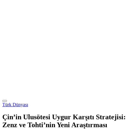
Türk Dünyası
Çin’in Ulusötesi Uygur Karşıtı Stratejisi:
Zenz ve Tohti’nin Yeni Araştırması