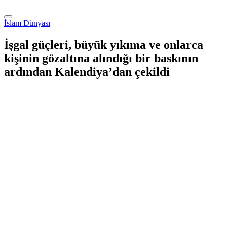
İslam Dünyası
İşgal güçleri, büyük yıkıma ve onlarca
kişinin gözaltına alındığı bir baskının
ardından Kalendiya’dan çekildi