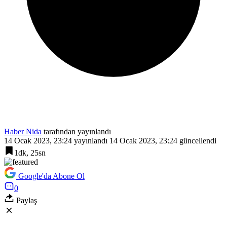
Haber Nida
tarafından yayınlandı
14 Ocak 2023, 23:24
yayınlandı
14 Ocak 2023, 23:24
güncellendi
1dk, 25sn
Google'da Abone Ol
0
Paylaş