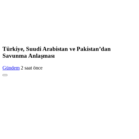
Türkiye, Suudi Arabistan ve Pakistan’dan
Savunma Anlaşması
Gündem
2 saat önce