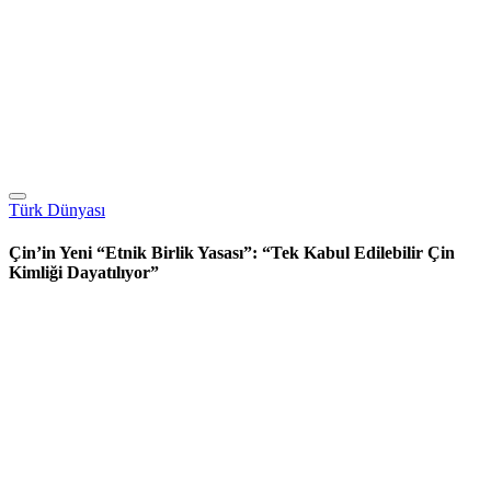
Türk Dünyası
Çin’in Yeni “Etnik Birlik Yasası”: “Tek Kabul Edilebilir Çin
Kimliği Dayatılıyor”