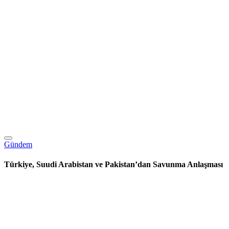
Gündem
Türkiye, Suudi Arabistan ve Pakistan’dan Savunma Anlaşması