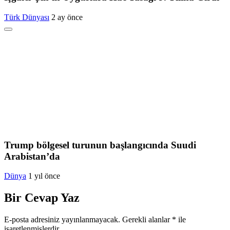
Türk Dünyası
2 ay önce
Trump bölgesel turunun başlangıcında Suudi
Arabistan’da
Dünya
1 yıl önce
Bir Cevap Yaz
E-posta adresiniz yayınlanmayacak.
Gerekli alanlar
*
ile
işaretlenmişlerdir