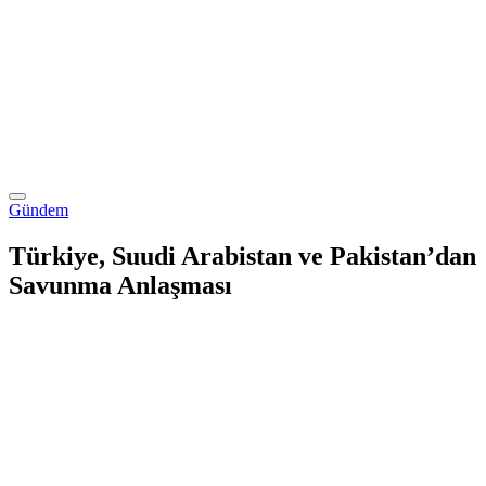
Gündem
Türkiye, Suudi Arabistan ve Pakistan’dan
Savunma Anlaşması