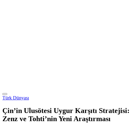
Türk Dünyası
Çin’in Ulusötesi Uygur Karşıtı Stratejisi:
Zenz ve Tohti’nin Yeni Araştırması