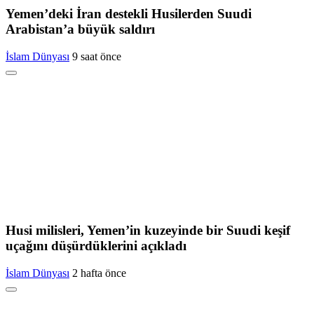
Yemen’deki İran destekli Husilerden Suudi
Arabistan’a büyük saldırı
İslam Dünyası
9 saat önce
Husi milisleri, Yemen’in kuzeyinde bir Suudi keşif
uçağını düşürdüklerini açıkladı
İslam Dünyası
2 hafta önce