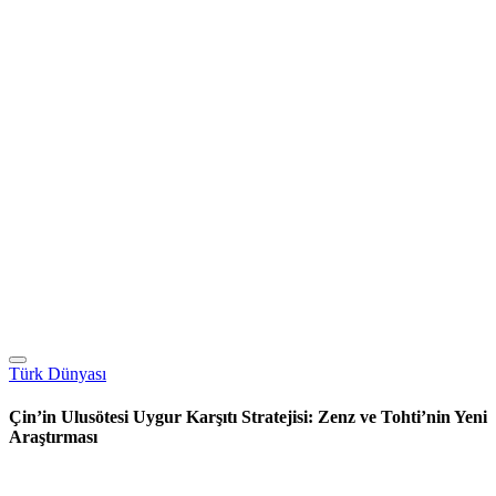
Türk Dünyası
Çin’in Ulusötesi Uygur Karşıtı Stratejisi: Zenz ve Tohti’nin Yeni
Araştırması