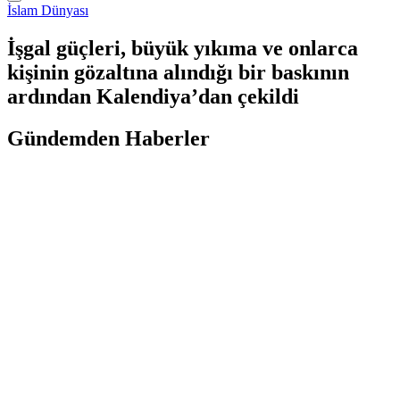
İslam Dünyası
İşgal güçleri, büyük yıkıma ve onlarca
kişinin gözaltına alındığı bir baskının
ardından Kalendiya’dan çekildi
Gündemden Haberler