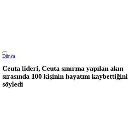
Dünya
Ceuta lideri, Ceuta sınırına yapılan akın
sırasında 100 kişinin hayatını kaybettiğini
söyledi