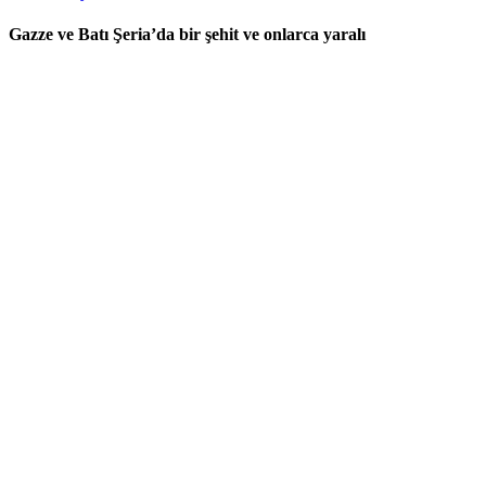
Gazze ve Batı Şeria’da bir şehit ve onlarca yaralı