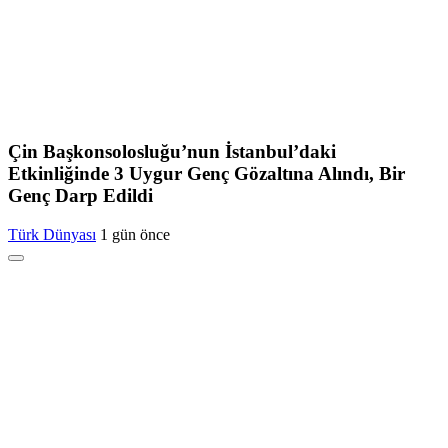
Çin Başkonsolosluğu’nun İstanbul’daki
Etkinliğinde 3 Uygur Genç Gözaltına Alındı, Bir
Genç Darp Edildi
Türk Dünyası
1 gün önce