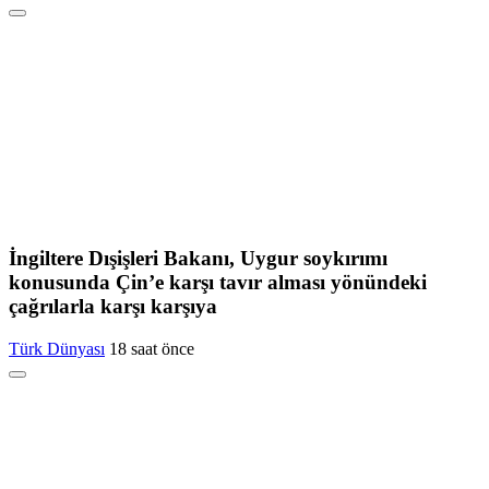
İngiltere Dışişleri Bakanı, Uygur soykırımı
konusunda Çin’e karşı tavır alması yönündeki
çağrılarla karşı karşıya
Türk Dünyası
18 saat önce