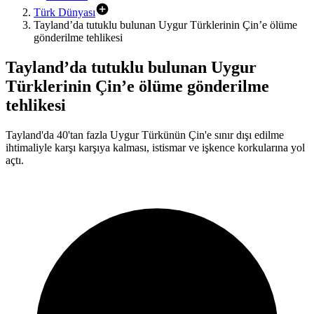
Türk Dünyası
Tayland’da tutuklu bulunan Uygur Türklerinin Çin’e ölüme
gönderilme tehlikesi
Tayland’da tutuklu bulunan Uygur
Türklerinin Çin’e ölüme gönderilme
tehlikesi
Tayland'da 40'tan fazla Uygur Türkünün Çin'e sınır dışı edilme
ihtimaliyle karşı karşıya kalması, istismar ve işkence korkularına yol
açtı.