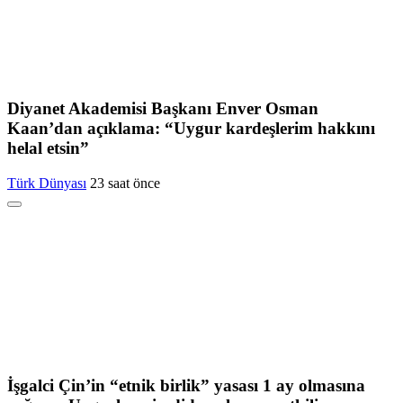
Diyanet Akademisi Başkanı Enver Osman
Kaan’dan açıklama: “Uygur kardeşlerim hakkını
helal etsin”
Türk Dünyası
23 saat önce
İşgalci Çin’in “etnik birlik” yasası 1 ay olmasına