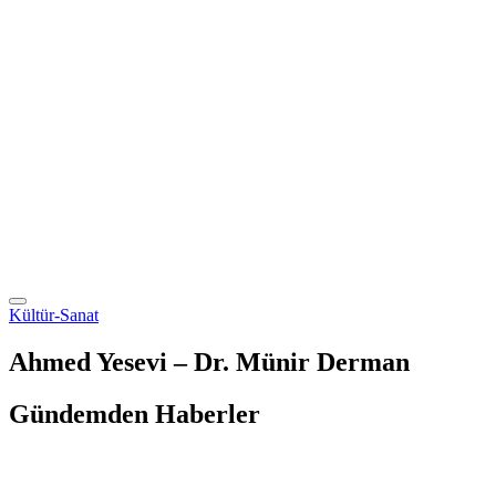
Kültür-Sanat
Ahmed Yesevi – Dr. Münir Derman
Gündemden Haberler