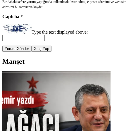
Bir dahaki sefere yorum yaptığımda kullanılmak üzere adımı, e-posta adresimi ve web site
adresimi bu tarayıcıya kaydet.
Captcha
*
Type the text displayed above:
Yorum Gönder
Giriş Yap
Manşet