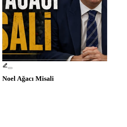
Noel Ağacı Misali