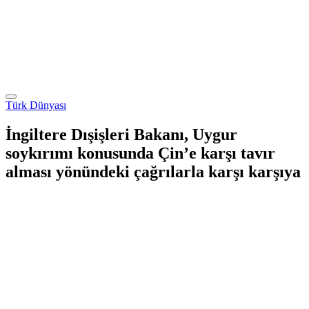
Türk Dünyası
İngiltere Dışişleri Bakanı, Uygur
soykırımı konusunda Çin’e karşı tavır
alması yönündeki çağrılarla karşı karşıya