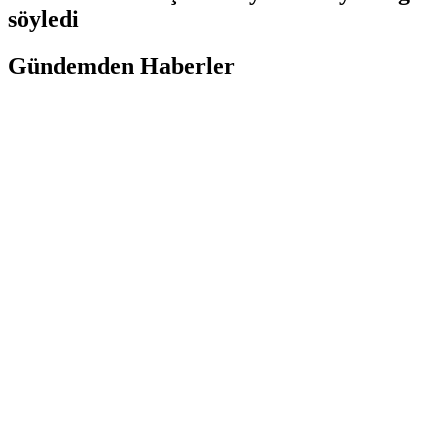
söyledi
Gündemden Haberler