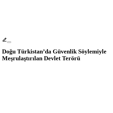
Doğu Türkistan’da Güvenlik Söylemiyle
Meşrulaştırılan Devlet Terörü