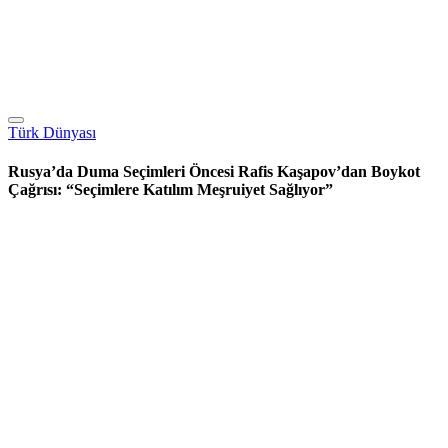
Türk Dünyası
Rusya’da Duma Seçimleri Öncesi Rafis Kaşapov’dan Boykot
Çağrısı: “Seçimlere Katılım Meşruiyet Sağlıyor”