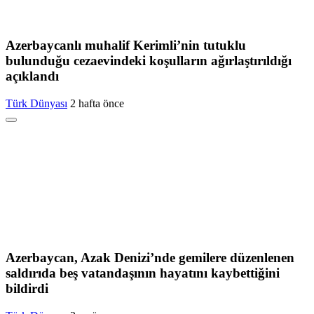
Azerbaycanlı muhalif Kerimli’nin tutuklu
bulunduğu cezaevindeki koşulların ağırlaştırıldığı
açıklandı
Türk Dünyası
2 hafta önce
Azerbaycan, Azak Denizi’nde gemilere düzenlenen
saldırıda beş vatandaşının hayatını kaybettiğini
bildirdi