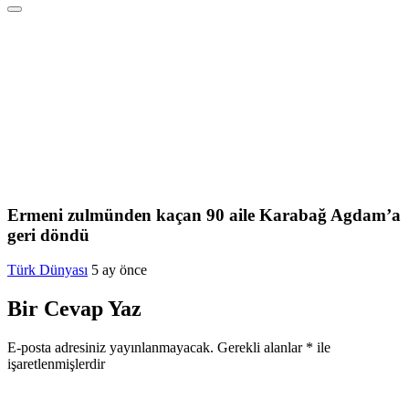
Ermeni zulmünden kaçan 90 aile Karabağ Agdam’a
geri döndü
Türk Dünyası
5 ay önce
Bir Cevap Yaz
E-posta adresiniz yayınlanmayacak.
Gerekli alanlar
*
ile
işaretlenmişlerdir