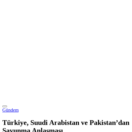
Gündem
Türkiye, Suudi Arabistan ve Pakistan’dan
Savunma Anlaşması