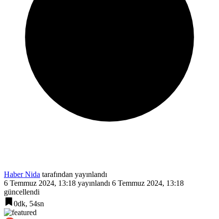
Haber Nida
tarafından yayınlandı
6 Temmuz 2024, 13:18
yayınlandı
6 Temmuz 2024, 13:18
güncellendi
0dk, 54sn