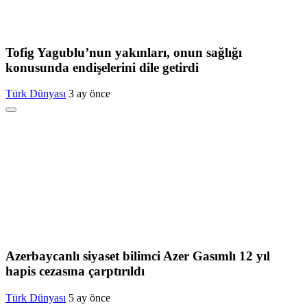
Tofig Yagublu’nun yakınları, onun sağlığı
konusunda endişelerini dile getirdi
Türk Dünyası
3 ay önce
Azerbaycanlı siyaset bilimci Azer Gasımlı 12 yıl
hapis cezasına çarptırıldı
Türk Dünyası
5 ay önce