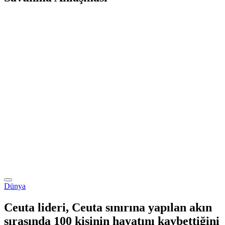
Dünya
Ceuta lideri, Ceuta sınırına yapılan akın
sırasında 100 kişinin hayatını kaybettiğini