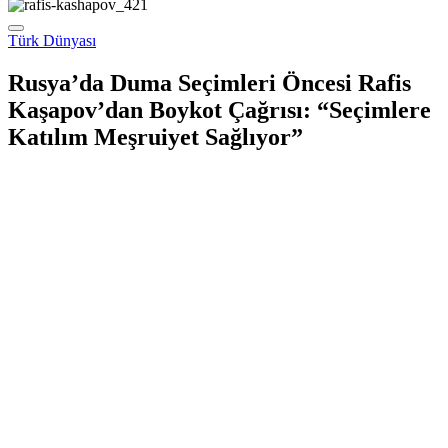
Türk Dünyası
Rusya’da Duma Seçimleri Öncesi Rafis
Kaşapov’dan Boykot Çağrısı: “Seçimlere
Katılım Meşruiyet Sağlıyor”