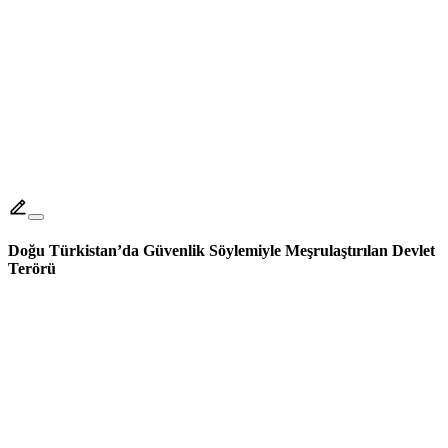
Doğu Türkistan’da Güvenlik Söylemiyle Meşrulaştırılan Devlet
Terörü