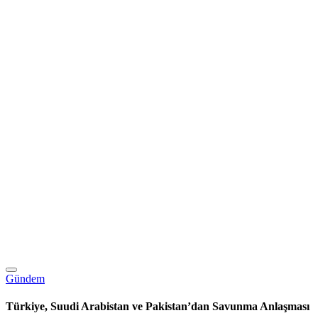
Gündem
Türkiye, Suudi Arabistan ve Pakistan’dan Savunma Anlaşması