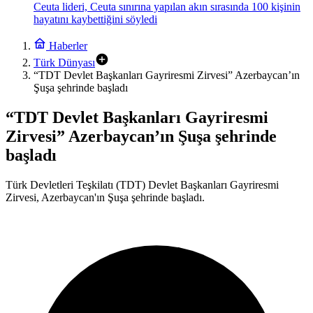
Ceuta lideri, Ceuta sınırına yapılan akın sırasında 100 kişinin
hayatını kaybettiğini söyledi
Haberler
Türk Dünyası
“TDT Devlet Başkanları Gayriresmi Zirvesi” Azerbaycan’ın
Şuşa şehrinde başladı
“TDT Devlet Başkanları Gayriresmi
Zirvesi” Azerbaycan’ın Şuşa şehrinde
başladı
Türk Devletleri Teşkilatı (TDT) Devlet Başkanları Gayriresmi
Zirvesi, Azerbaycan'ın Şuşa şehrinde başladı.