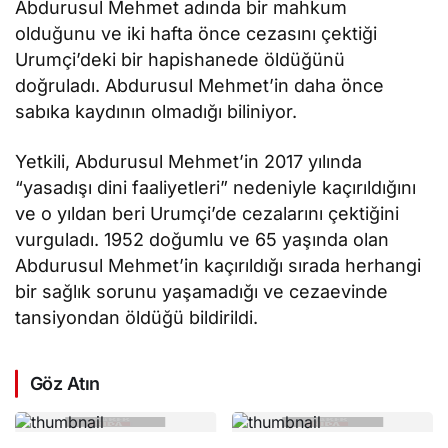
Abdurusul Mehmet adında bir mahkum
olduğunu ve iki hafta önce cezasını çektiği
Urumçi’deki bir hapishanede öldüğünü
doğruladı. Abdurusul Mehmet’in daha önce
sabıka kaydının olmadığı biliniyor.
Yetkili, Abdurusul Mehmet’in 2017 yılında
“yasadışı dini faaliyetleri” nedeniyle kaçırıldığını
ve o yıldan beri Urumçi’de cezalarını çektiğini
vurguladı. 1952 doğumlu ve 65 yaşında olan
Abdurusul Mehmet’in kaçırıldığı sırada herhangi
bir sağlık sorunu yaşamadığı ve cezaevinde
tansiyondan öldüğü bildirildi.
Göz Atın