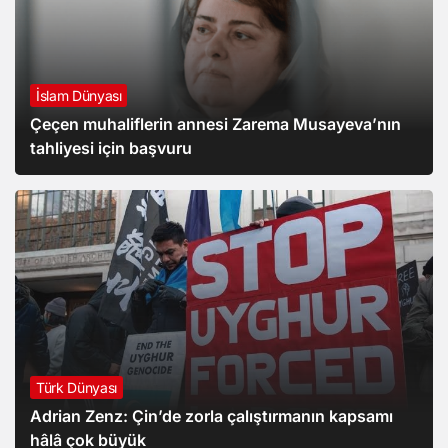
İslam Dünyası
Çeçen muhaliflerin annesi Zarema Musayeva’nın
tahliyesi için başvuru
Türk Dünyası
Adrian Zenz: Çin’de zorla çalıştırmanın kapsamı
hâlâ çok büyük