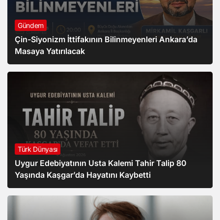
Gündem
Çin-Siyonizm İttifakının Bilinmeyenleri Ankara’da
Masaya Yatırılacak
Türk Dünyası
Uygur Edebiyatının Usta Kalemi Tahir Talip 80
Yaşında Kaşgar’da Hayatını Kaybetti