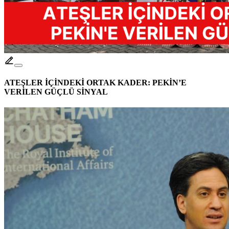
ATEŞLER İÇİNDEKİ ORTAK KADER: PEKİN’E
VERİLEN GÜÇLÜ SİNYAL