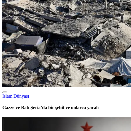
İslam Dünyası
Gazze ve Batı Şeria’da bir şehit ve onlarca yaralı