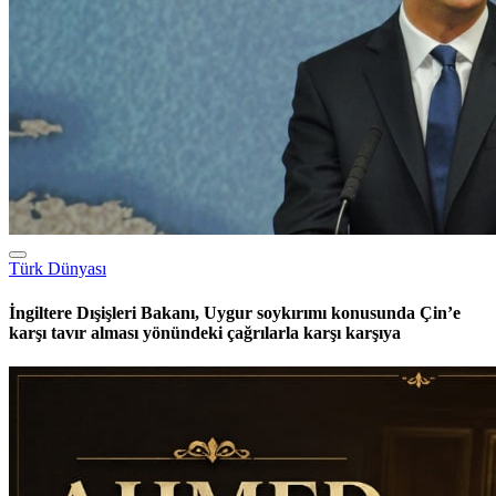
Türk Dünyası
İngiltere Dışişleri Bakanı, Uygur soykırımı konusunda Çin’e
karşı tavır alması yönündeki çağrılarla karşı karşıya