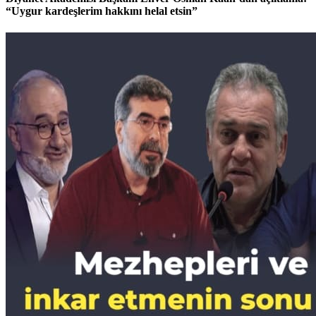
Gündem