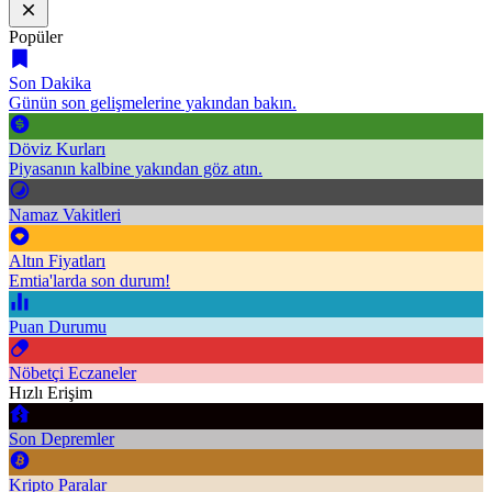
Popüler
Son Dakika
Günün son gelişmelerine yakından bakın.
Döviz Kurları
Piyasanın kalbine yakından göz atın.
Namaz Vakitleri
Altın Fiyatları
Emtia'larda son durum!
Puan Durumu
Nöbetçi Eczaneler
Hızlı Erişim
Son Depremler
Kripto Paralar