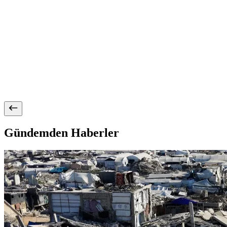
Gündemden Haberler