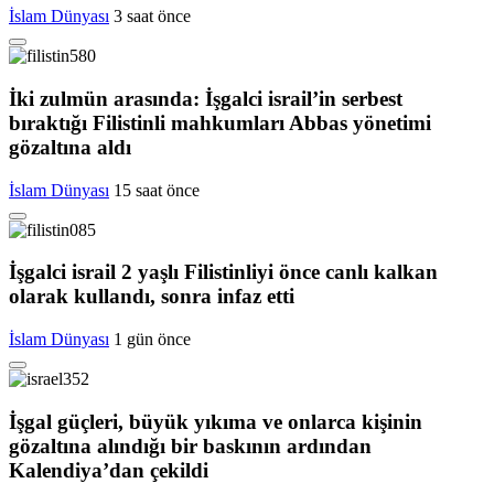
İslam Dünyası
3 saat önce
İki zulmün arasında: İşgalci israil’in serbest
bıraktığı Filistinli mahkumları Abbas yönetimi
gözaltına aldı
İslam Dünyası
15 saat önce
İşgalci israil 2 yaşlı Filistinliyi önce canlı kalkan
olarak kullandı, sonra infaz etti
İslam Dünyası
1 gün önce
İşgal güçleri, büyük yıkıma ve onlarca kişinin
gözaltına alındığı bir baskının ardından
Kalendiya’dan çekildi