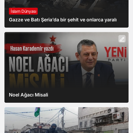
İslam Dünyası
Gazze ve Batı Şeria’da bir şehit ve onlarca yaralı
Noel Ağacı Misali