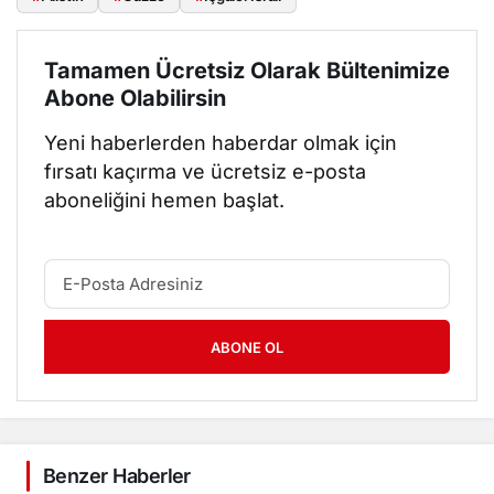
Tamamen Ücretsiz Olarak Bültenimize
Abone Olabilirsin
Yeni haberlerden haberdar olmak için
fırsatı kaçırma ve ücretsiz e-posta
aboneliğini hemen başlat.
ABONE OL
Benzer Haberler