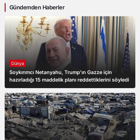
Gündemden Haberler
Dünya
Soykırımcı Netanyahu, Trump’ın Gazze için
hazırladığı 15 maddelik planı reddettiklerini söyledi