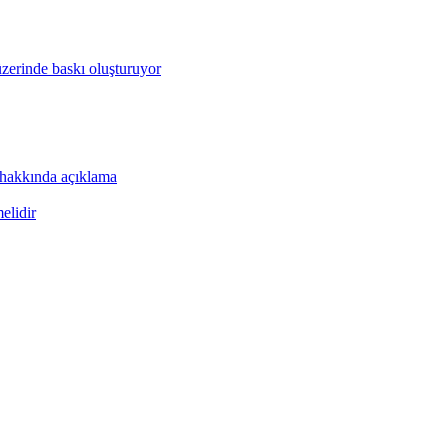
zerinde baskı oluşturuyor
hakkında açıklama
elidir