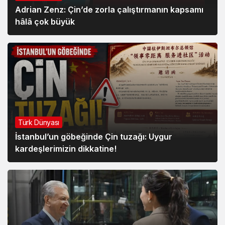
Adrian Zenz: Çin’de zorla çalıştırmanın kapsamı
hâlâ çok büyük
Türk Dünyası
İstanbul’un göbeğinde Çin tuzağı: Uygur
kardeşlerimizin dikkatine!