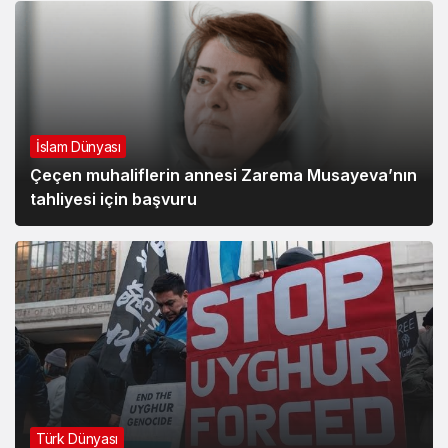
İslam Dünyası
Çeçen muhaliflerin annesi Zarema Musayeva’nın
tahliyesi için başvuru
Türk Dünyası