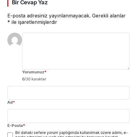
Bir Cevap Yaz
E-posta adresiniz yayınlanmayacak.
Gerekli alanlar
*
ile işaretlenmişlerdir
Yorumunuz
*
0
/30 karakter
Ad
*
E-Posta
*
Bir dahaki sefere yorum yaptığımda kullanılmak üzere adımı, e-