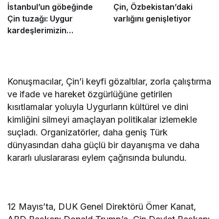
İstanbul’un göbeğinde
Çin, Özbekistan’daki
Çin tuzağı: Uygur
varlığını genişletiyor
kardeşlerimizin
dikkatine!
Konuşmacılar, Çin’i keyfi gözaltılar, zorla çalıştırma
ve ifade ve hareket özgürlüğüne getirilen
kısıtlamalar yoluyla Uygurların kültürel ve dini
kimliğini silmeyi amaçlayan politikalar izlemekle
suçladı. Organizatörler, daha geniş Türk
dünyasından daha güçlü bir dayanışma ve daha
kararlı uluslararası eylem çağrısında bulundu.
12 Mayıs’ta, DUK Genel Direktörü Ömer Kanat,