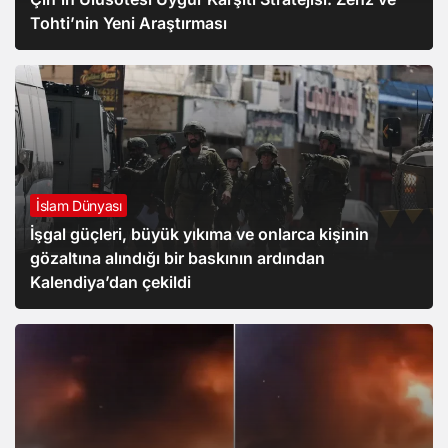
Tohti’nin Yeni Araştırması
İslam Dünyası
İşgal güçleri, büyük yıkıma ve onlarca kişinin
gözaltına alındığı bir baskının ardından
Kalendiya’dan çekildi