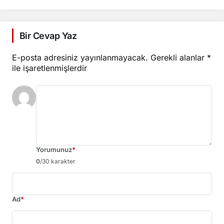
Bir Cevap Yaz
E-posta adresiniz yayınlanmayacak.
Gerekli alanlar
*
ile işaretlenmişlerdir
Yorumunuz
*
0
/30 karakter
Ad
*