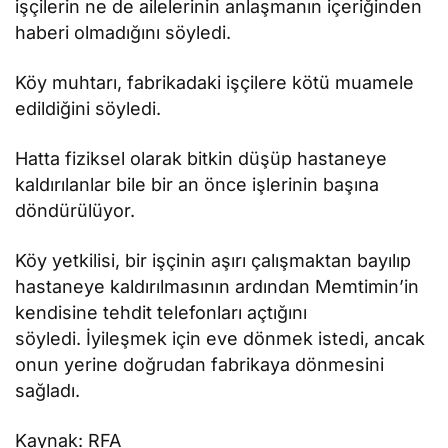
işçilerin ne de ailelerinin anlaşmanın içeriğinden
haberi olmadığını söyledi.
Köy muhtarı, fabrikadaki işçilere kötü muamele
edildiğini söyledi.
Hatta fiziksel olarak bitkin düşüp hastaneye
kaldırılanlar bile bir an önce işlerinin başına
döndürülüyor.
Köy yetkilisi, bir işçinin aşırı çalışmaktan bayılıp
hastaneye kaldırılmasının ardından Memtimin’in
kendisine tehdit telefonları açtığını
söyledi. İyileşmek için eve dönmek istedi, ancak
onun yerine doğrudan fabrikaya dönmesini
sağladı.
Kaynak: RFA