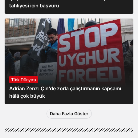
tahliyesi için başvuru
Türk Dünyası
Adrian Zenz: Çin’de zorla çalıştırmanın kapsamı
hâlâ çok büyük
Daha Fazla Göster