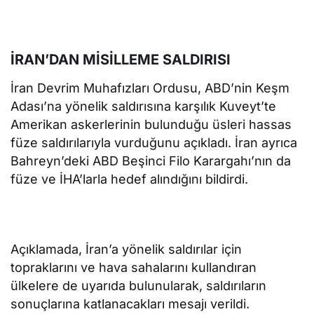
İRAN’DAN MİSİLLEME SALDIRISI
İran Devrim Muhafızları Ordusu, ABD’nin Keşm
Adası’na yönelik saldırısına karşılık Kuveyt’te
Amerikan askerlerinin bulunduğu üsleri hassas
füze saldırılarıyla vurduğunu açıkladı. İran ayrıca
Bahreyn’deki ABD Beşinci Filo Karargahı’nın da
füze ve İHA’larla hedef alındığını bildirdi.
Açıklamada, İran’a yönelik saldırılar için
topraklarını ve hava sahalarını kullandıran
ülkelere de uyarıda bulunularak, saldırıların
sonuçlarına katlanacakları mesajı verildi.