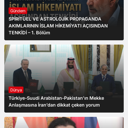
Gündem
SPİRİTÜEL VE ASTROLOJİK PROPAGANDA
AKIMLARININ İSLAM HİKEMİYATI AÇISINDAN
TENKİDİ – 1. Bölüm
Dünya
Türkiye-Suudi Arabistan-Pakistan’ın Mekke
Anlaşmasına İran’dan dikkat çeken yorum