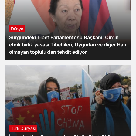
Dünya
Sürgündeki Tibet Parlamentosu Başkanı: Çin’in
etnik birlik yasası Tibetlileri, Uygurları ve diğer Han
olmayan toplulukları tehdit ediyor
Türk Dünyası