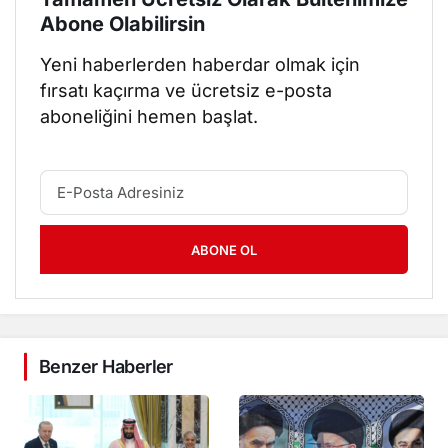
Abone Olabilirsin
Yeni haberlerden haberdar olmak için
fırsatı kaçırma ve ücretsiz e-posta
aboneliğini hemen başlat.
ABONE OL
Benzer Haberler