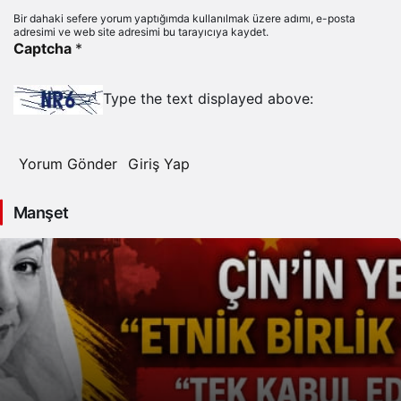
Bir dahaki sefere yorum yaptığımda kullanılmak üzere adımı, e-posta
adresimi ve web site adresimi bu tarayıcıya kaydet.
Captcha
*
Type the text displayed above:
Yorum Gönder
Giriş Yap
Manşet