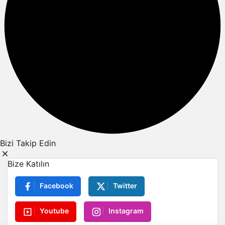
Bizi Takip Edin
Bize Katılın
Facebook
Twitter
Youtube
Instagram