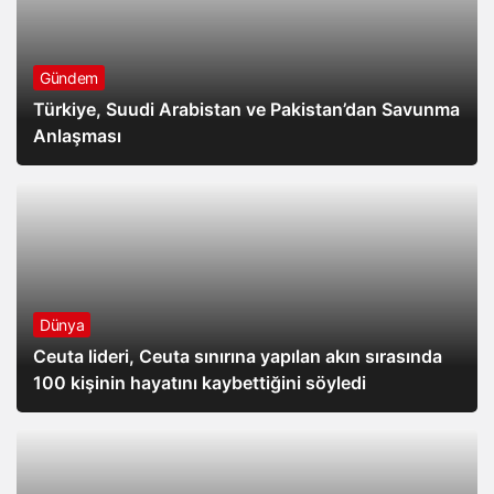
Gündem
Türkiye, Suudi Arabistan ve Pakistan’dan Savunma
Anlaşması
Dünya
Ceuta lideri, Ceuta sınırına yapılan akın sırasında
100 kişinin hayatını kaybettiğini söyledi