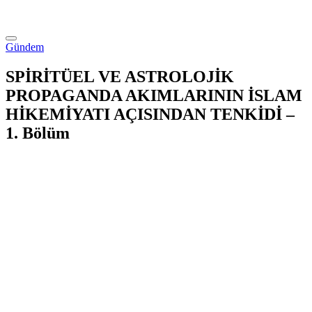
Gündem
SPİRİTÜEL VE ASTROLOJİK
PROPAGANDA AKIMLARININ İSLAM
HİKEMİYATI AÇISINDAN TENKİDİ –
1. Bölüm