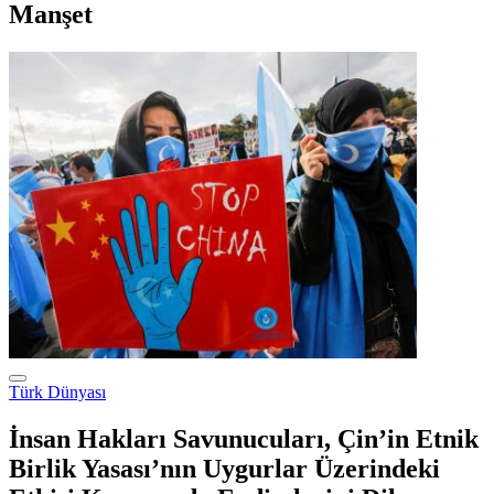
Manşet
Türk Dünyası
İnsan Hakları Savunucuları, Çin’in Etnik
Birlik Yasası’nın Uygurlar Üzerindeki