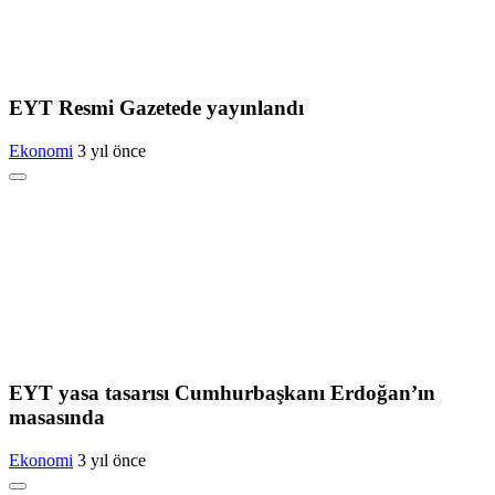
EYT Resmi Gazetede yayınlandı
Ekonomi
3 yıl önce
EYT yasa tasarısı Cumhurbaşkanı Erdoğan’ın
masasında
Ekonomi
3 yıl önce