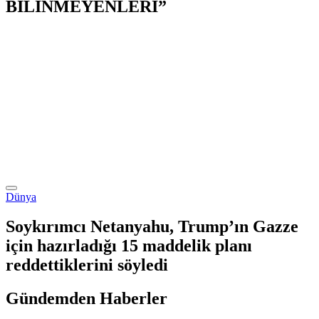
BİLİNMEYENLERİ”
Dünya
Soykırımcı Netanyahu, Trump’ın Gazze
için hazırladığı 15 maddelik planı
reddettiklerini söyledi
Gündemden Haberler