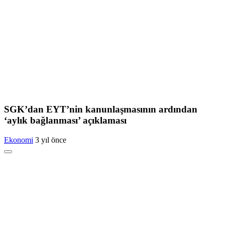
SGK’dan EYT’nin kanunlaşmasının ardından
‘aylık bağlanması’ açıklaması
Ekonomi
3 yıl önce