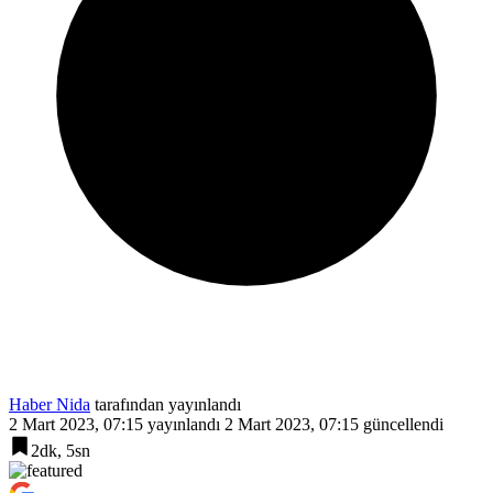
Haber Nida
tarafından yayınlandı
2 Mart 2023, 07:15
yayınlandı
2 Mart 2023, 07:15
güncellendi
2dk, 5sn