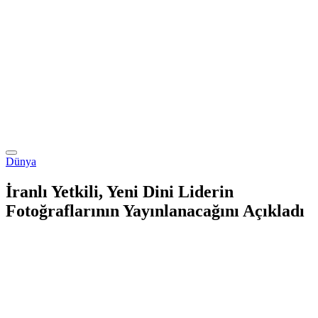
Dünya
İranlı Yetkili, Yeni Dini Liderin
Fotoğraflarının Yayınlanacağını Açıkladı