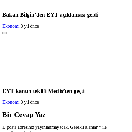
Bakan Bilgin’den EYT açıklaması geldi
Ekonomi
3 yıl önce
EYT kanun teklifi Meclis’ten geçti
Ekonomi
3 yıl önce
Bir Cevap Yaz
E-posta adresiniz yayınlanmayacak.
Gerekli alanlar
*
ile