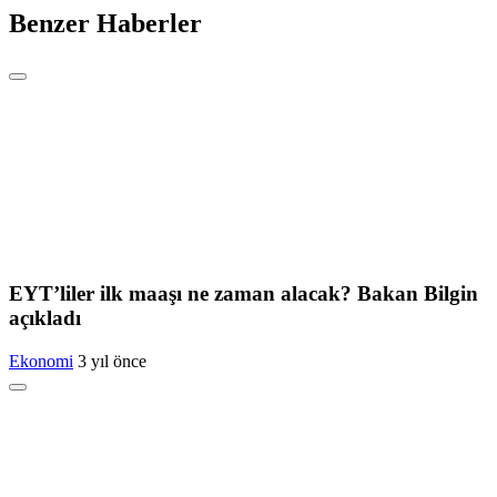
Benzer Haberler
EYT’liler ilk maaşı ne zaman alacak? Bakan Bilgin
açıkladı
Ekonomi
3 yıl önce