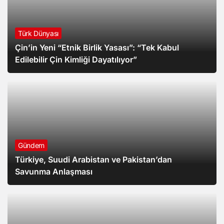
Türk Dünyası
Çin’in Yeni “Etnik Birlik Yasası”: “Tek Kabul
Edilebilir Çin Kimliği Dayatılıyor”
Gündem
Türkiye, Suudi Arabistan ve Pakistan’dan
Savunma Anlaşması