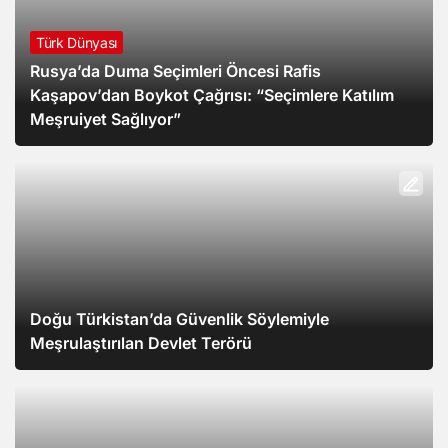
Türk Dünyası
Rusya’da Duma Seçimleri Öncesi Rafis
Kaşapov’dan Boykot Çağrısı: “Seçimlere Katılım
Meşruiyet Sağlıyor”
Doğu Türkistan’da Güvenlik Söylemiyle
Meşrulaştırılan Devlet Terörü