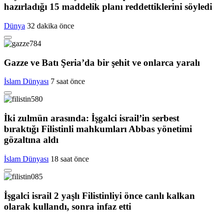
hazırladığı 15 maddelik planı reddettiklerini söyledi
Dünya
32 dakika önce
Gazze ve Batı Şeria’da bir şehit ve onlarca yaralı
İslam Dünyası
7 saat önce
İki zulmün arasında: İşgalci israil’in serbest
bıraktığı Filistinli mahkumları Abbas yönetimi
gözaltına aldı
İslam Dünyası
18 saat önce
İşgalci israil 2 yaşlı Filistinliyi önce canlı kalkan
olarak kullandı, sonra infaz etti