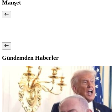
Manşet
Gündemden Haberler