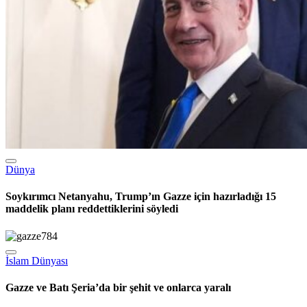
Dünya
Soykırımcı Netanyahu, Trump’ın Gazze için hazırladığı 15
maddelik planı reddettiklerini söyledi
İslam Dünyası