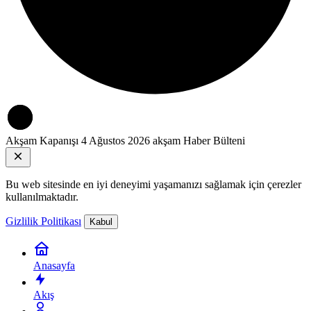
Akşam Kapanışı
4 Ağustos 2026 akşam Haber Bülteni
Bu web sitesinde en iyi deneyimi yaşamanızı sağlamak için çerezler
kullanılmaktadır.
Gizlilik Politikası
Kabul
Anasayfa