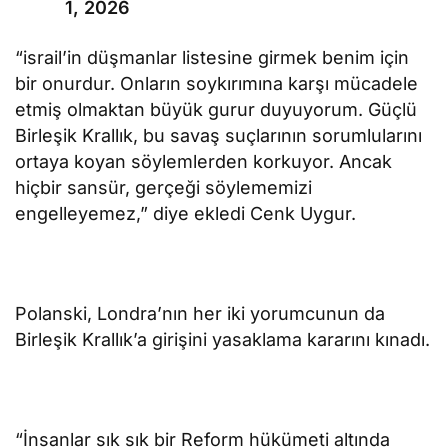
1, 2026
“israil’in düşmanlar listesine girmek benim için
bir onurdur. Onların soykırımına karşı mücadele
etmiş olmaktan büyük gurur duyuyorum. Güçlü
Birleşik Krallık, bu savaş suçlarının sorumlularını
ortaya koyan söylemlerden korkuyor. Ancak
hiçbir sansür, gerçeği söylememizi
engelleyemez,” diye ekledi Cenk Uygur.
Polanski, Londra’nın her iki yorumcunun da
Birleşik Krallık’a girişini yasaklama kararını kınadı.
“İnsanlar sık sık bir Reform hükümeti altında