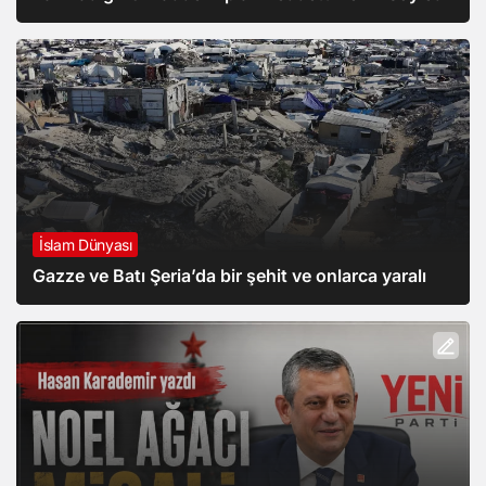
İslam Dünyası
Gazze ve Batı Şeria’da bir şehit ve onlarca yaralı