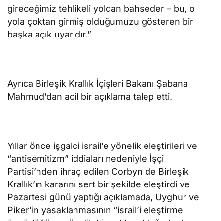
gireceğimiz tehlikeli yoldan bahseder – bu, o
yola çoktan girmiş olduğumuzu gösteren bir
başka açık uyarıdır.”
Ayrıca Birleşik Krallık İçişleri Bakanı Şabana
Mahmud’dan acil bir açıklama talep etti.
Yıllar önce işgalci israil’e yönelik eleştirileri ve
“antisemitizm” iddiaları nedeniyle İşçi
Partisi’nden ihraç edilen Corbyn de Birleşik
Krallık’ın kararını sert bir şekilde eleştirdi ve
Pazartesi günü yaptığı açıklamada, Uyghur ve
Piker’in yasaklanmasının “israil’i eleştirme