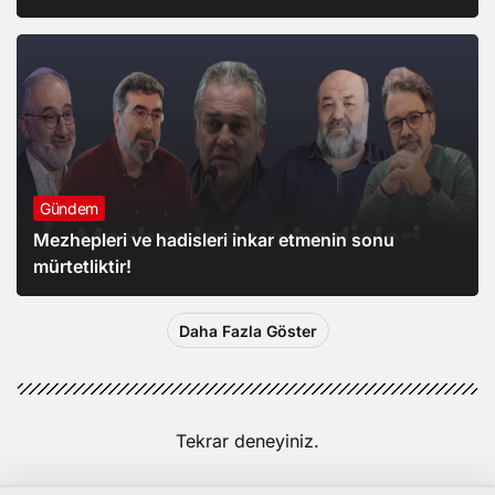
Gündem
Mezhepleri ve hadisleri inkar etmenin sonu
mürtetliktir!
Daha Fazla Göster
Tekrar deneyiniz.