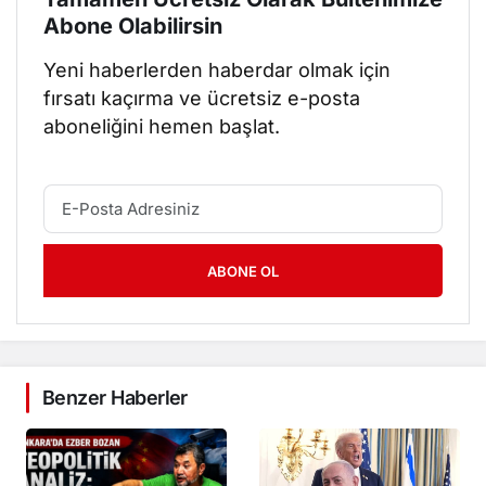
Abone Olabilirsin
Yeni haberlerden haberdar olmak için
fırsatı kaçırma ve ücretsiz e-posta
aboneliğini hemen başlat.
ABONE OL
Benzer Haberler