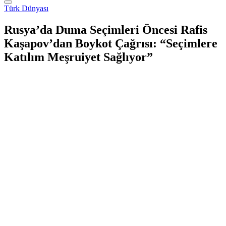
Türk Dünyası
Rusya’da Duma Seçimleri Öncesi Rafis
Kaşapov’dan Boykot Çağrısı: “Seçimlere
Katılım Meşruiyet Sağlıyor”