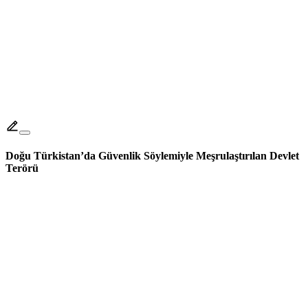
Doğu Türkistan’da Güvenlik Söylemiyle Meşrulaştırılan Devlet
Terörü