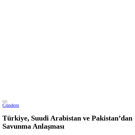
Gündem
Türkiye, Suudi Arabistan ve Pakistan’dan
Savunma Anlaşması