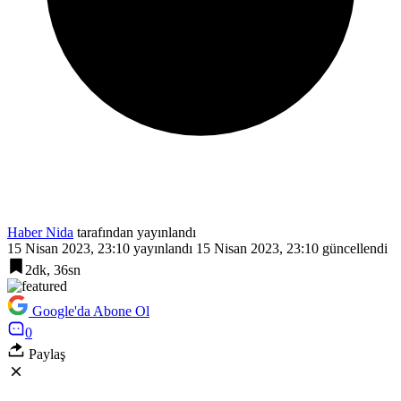
Haber Nida
tarafından yayınlandı
15 Nisan 2023, 23:10
yayınlandı
15 Nisan 2023, 23:10
güncellendi
2dk, 36sn
Google'da Abone Ol
0
Paylaş