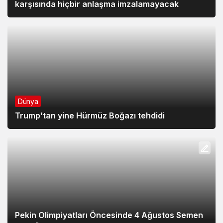
karşısında hiçbir anlaşma imzalamayacak
Dünya
Trump’tan yine Hürmüz Boğazı tehdidi
Pekin Olimpiyatları Öncesinde 4 Ağustos Semen