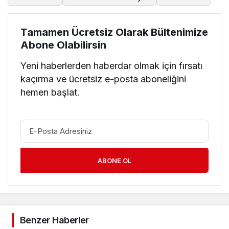
Tamamen Ücretsiz Olarak Bültenimize
Abone Olabilirsin
Yeni haberlerden haberdar olmak için fırsatı
kaçırma ve ücretsiz e-posta aboneliğini
hemen başlat.
ABONE OL
Benzer Haberler