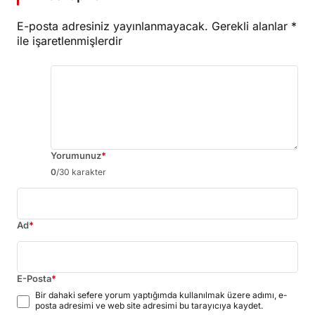
E-posta adresiniz yayınlanmayacak.
Gerekli alanlar
*
ile işaretlenmişlerdir
Yorumunuz
*
0
/30 karakter
Ad
*
E-Posta
*
Bir dahaki sefere yorum yaptığımda kullanılmak üzere adımı, e-
posta adresimi ve web site adresimi bu tarayıcıya kaydet.